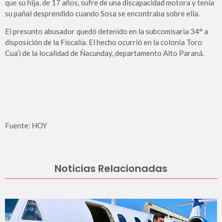
que su hija, de 17 años, sufre de una discapacidad motora y tenía
su pañal desprendido cuando Sosa se encontraba sobre ella.
El presunto abusador quedó detenido en la subcomisaria 34° a
disposición de la Fiscalía. El hecho ocurrió en la colonia Toro
Cua’i de la localidad de Ñacunday, departamento Alto Paraná.
Fuente: HOY
Noticias Relacionadas