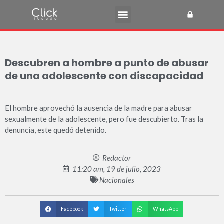
Descubren a hombre a punto de abusar
de una adolescente con discapacidad
El hombre aprovechó la ausencia de la madre para abusar
sexualmente de la adolescente, pero fue descubierto. Tras la
denuncia, este quedó detenido.
Redactor
11:20 am, 19 de julio, 2023
Nacionales
Facebook
Twitter
WhatsApp