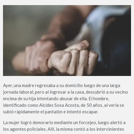
Ayer, una madre regresaba a su domicilio luego de una larga
jornada laboral, pero al ingresar a la casa, descubrió a su vecino
encima de su hija intentando abusar de ella. El hombre,
identificado como Alcides Sosa Acosta, de 50 años, al verla se
subió rápidamente el pantalón e intentó escapar.
La mujer logró demorarlo mediante un forcejeo, luego alertó a
los agentes policiales. Allí, la misma contó a los intervinientes