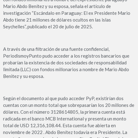
Mario Abdo Benítez y su esposa, señala el artículo de
investigación “Escándalo en Paraguay: El ex Presidente Mario
Abdo tiene 21 millones de dólares ocultos en las islas
Seychelles”, publicado el 20 de julio de 2025.
A través de una filtración de una fuente confidencial,
PeriodismoyPunto pudo acceder a los registros bancarios que
probarían la existencia de dos sociedades de responsabilidad
limitada (LLC) con fondos millonarios a nombre de Mario Abdo
Benitez y su esposa.
Según el documento al que pudo acceder PyP, existirían dos
cuentas con un monto total que sobrepasarían los 20 millones de
dólares. Con el número 3128614805, la primera cuenta está
radicada en el banco MCB International y presenta un monto
total de USD 12,316,108.44. Esta cuenta fue abierta en
noviembre de 2022 . Abdo Benítez todavía era Presidente. La