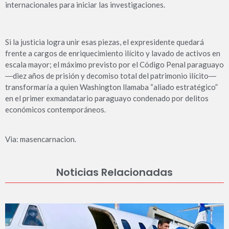
internacionales para iniciar las investigaciones.
Si la justicia logra unir esas piezas, el expresidente quedará
frente a cargos de enriquecimiento ilícito y lavado de activos en
escala mayor; el máximo previsto por el Código Penal paraguayo
―diez años de prisión y decomiso total del patrimonio ilícito―
transformaría a quien Washington llamaba “aliado estratégico”
en el primer exmandatario paraguayo condenado por delitos
económicos contemporáneos.
Via: masencarnacion.
Noticias Relacionadas