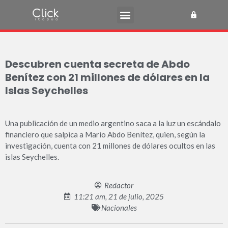
Descubren cuenta secreta de Abdo
Benítez con 21 millones de dólares en la
Islas Seychelles
Una publicación de un medio argentino saca a la luz un escándalo
financiero que salpica a Mario Abdo Benítez, quien, según la
investigación, cuenta con 21 millones de dólares ocultos en las
islas Seychelles.
Redactor
11:21 am, 21 de julio, 2025
Nacionales