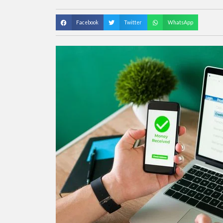
Facebook
Twitter
WhatsApp