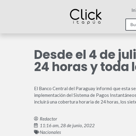
In
Desde el 4 de jul
24 horas y toda
El Banco Central del Paraguay informó que esta sem
implementación del Sistema de Pagos Instantáneos (S
incluirá una cobertura horaria de 24 horas, los siet
Redactor
11:16 am, 28 de junio, 2022
Nacionales