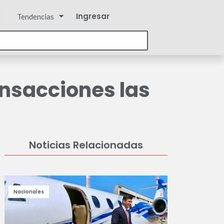
Ingresar
Tendencias
ransacciones las
Noticias Relacionadas
Nacionales