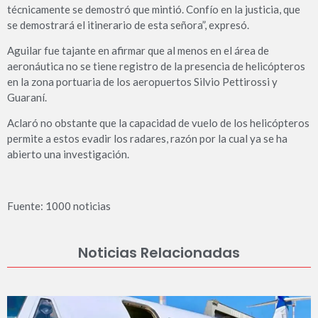
técnicamente se demostró que mintió. Confío en la justicia, que
se demostrará el itinerario de esta señora”, expresó.
Aguilar fue tajante en afirmar que al menos en el área de
aeronáutica no se tiene registro de la presencia de helicópteros
en la zona portuaria de los aeropuertos Silvio Pettirossi y
Guaraní.
Aclaró no obstante que la capacidad de vuelo de los helicópteros
permite a estos evadir los radares, razón por la cual ya se ha
abierto una investigación.
Fuente: 1000 noticias
Noticias Relacionadas