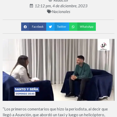
Redactor
12:12 pm, 4 de diciembre, 2023
Nacionales
Facebook
Twitter
WhatsApp
“Los primeros comentarios que hizo la periodista, al decir que
llegó a Asunción, que abordó un taxi y luego un helicóptero,