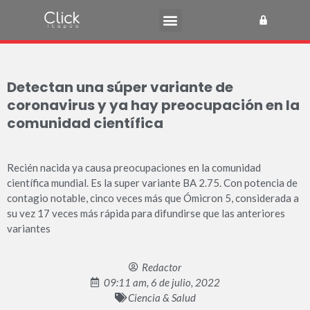
Detectan una súper variante de
coronavirus y ya hay preocupación en la
comunidad científica
Recién nacida ya causa preocupaciones en la comunidad
científica mundial. Es la super variante BA 2.75. Con potencia de
contagio notable, cinco veces más que Ómicron 5, considerada a
su vez 17 veces más rápida para difundirse que las anteriores
variantes
Redactor
09:11 am, 6 de julio, 2022
Ciencia & Salud