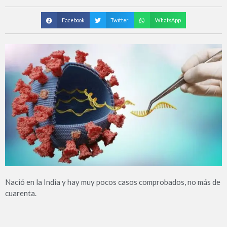
Facebook
Twitter
WhatsApp
Nació en la India y hay muy pocos casos comprobados, no más de
cuarenta.