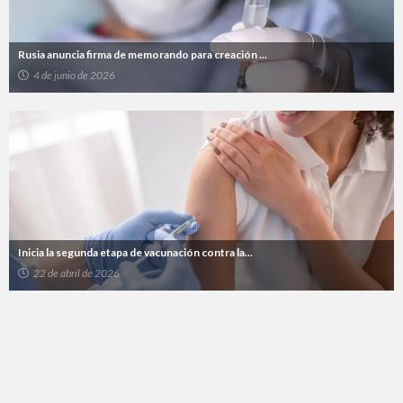
Rusia anuncia firma de memorando para creación ...
4 de junio de 2026
Inicia la segunda etapa de vacunación contra la...
22 de abril de 2026