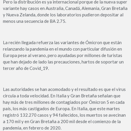
Pero la distribución es ya internacional porque de la nueva super
variante hay casos en Australia, Canadá, Alemania, Gran Bretaña
y Nueva Zelanda, donde los laboratorios pudieron depositar al
menos una secuencia de BA 2.75.
La recién llegada refuerza las variantes de Ómicron que están
relanzando la pandemia en el mundo con particular difusión en
Europa pese al verano, pero ayudadas por millones de turistas
que han dejado de lado las precauciones, hartos de soportar un
tercer año de Covid_19.
Las autoridades se han acomodado y el resultado es que el virus
circula a toda velocidad. En Italia y Gran Bretaña señalan que
hay más de tres millones de contagiados por Ómicron 5 en cada
país, los más castigados de Europa. En Italia, que este martes
registró 132.270 casos y 94 fallecidos, los muertos se avecinan
a 170 mil y en Gran Bretaña a 200 mil desde el comienzo de la
pandemia, en febrero de 2020.