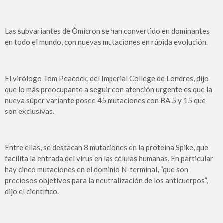
Las subvariantes de Ómicron se han convertido en dominantes
en todo el mundo, con nuevas mutaciones en rápida evolución.
El virólogo Tom Peacock, del Imperial College de Londres, dijo
que lo más preocupante a seguir con atención urgente es que la
nueva súper variante posee 45 mutaciones con BA.5 y 15 que
son exclusivas.
Entre ellas, se destacan 8 mutaciones en la proteína Spike, que
facilita la entrada del virus en las células humanas. En particular
hay cinco mutaciones en el dominio N-terminal, “que son
preciosos objetivos para la neutralización de los anticuerpos”,
dijo el científico.