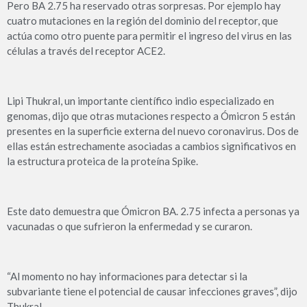
Pero BA 2.75 ha reservado otras sorpresas. Por ejemplo hay
cuatro mutaciones en la región del dominio del receptor, que
actúa como otro puente para permitir el ingreso del virus en las
células a través del receptor ACE2.
Lipi Thukral, un importante científico indio especializado en
genomas, dijo que otras mutaciones respecto a Ómicron 5 están
presentes en la superficie externa del nuevo coronavirus. Dos de
ellas están estrechamente asociadas a cambios significativos en
la estructura proteica de la proteína Spike.
Este dato demuestra que Ómicron BA. 2.75 infecta a personas ya
vacunadas o que sufrieron la enfermedad y se curaron.
“Al momento no hay informaciones para detectar si la
subvariante tiene el potencial de causar infecciones graves”, dijo
Thukral.