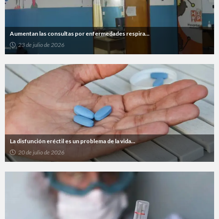
Aumentan las consultas por enfermedades respira...
23 de julio de 2026
La disfunción eréctil es un problema de la vida...
20 de julio de 2026