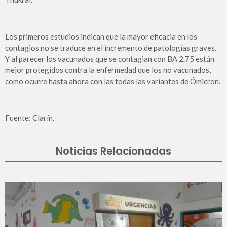
Los primeros estudios indican que la mayor eficacia en los
contagios no se traduce en el incremento de patologías graves.
Y al parecer los vacunados que se contagian con BA 2.75 están
mejor protegidos contra la enfermedad que los no vacunados,
como ocurre hasta ahora con las todas las variantes de Ómicron.
Fuente: Clarín.
Noticias Relacionadas