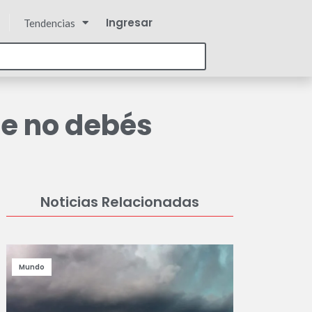
Ingresar
Tendencias
ue no debés
Noticias Relacionadas
Mundo