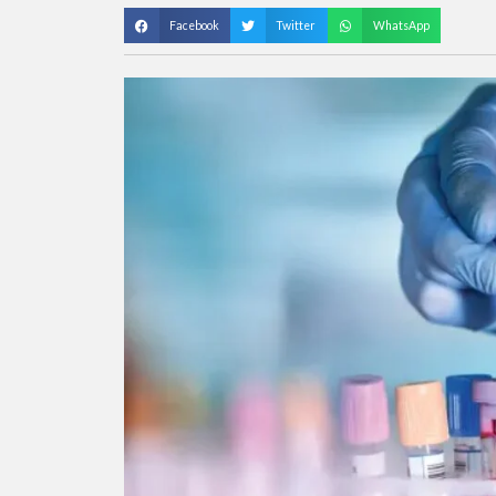
Facebook
Twitter
WhatsApp