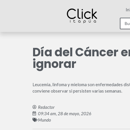
In
Día del Cáncer 
ignorar
Leucemia, linfoma y mieloma son enfermedades disti
conviene observar si persisten varias semanas.
Redactor
09:34 am, 28 de mayo, 2026
Mundo