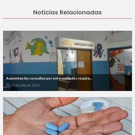
Noticias Relacionadas
Aumentan las consultas por enfermedades respira...
23 de julio de 2026