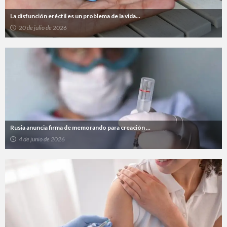
La disfunción eréctil es un problema de la vida...
20 de julio de 2026
Rusia anuncia firma de memorando para creación ...
4 de junio de 2026