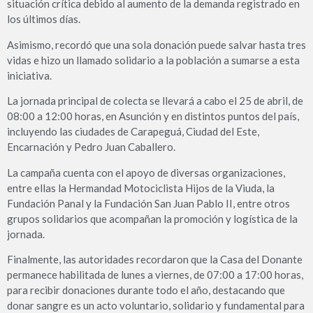
situación crítica debido al aumento de la demanda registrado en
los últimos días.
Asimismo, recordó que una sola donación puede salvar hasta tres
vidas e hizo un llamado solidario a la población a sumarse a esta
iniciativa.
La jornada principal de colecta se llevará a cabo el 25 de abril, de
08:00 a 12:00 horas, en Asunción y en distintos puntos del país,
incluyendo las ciudades de Carapeguá, Ciudad del Este,
Encarnación y Pedro Juan Caballero.
La campaña cuenta con el apoyo de diversas organizaciones,
entre ellas la Hermandad Motociclista Hijos de la Viuda, la
Fundación Panal y la Fundación San Juan Pablo II, entre otros
grupos solidarios que acompañan la promoción y logística de la
jornada.
Finalmente, las autoridades recordaron que la Casa del Donante
permanece habilitada de lunes a viernes, de 07:00 a 17:00 horas,
para recibir donaciones durante todo el año, destacando que
donar sangre es un acto voluntario, solidario y fundamental para