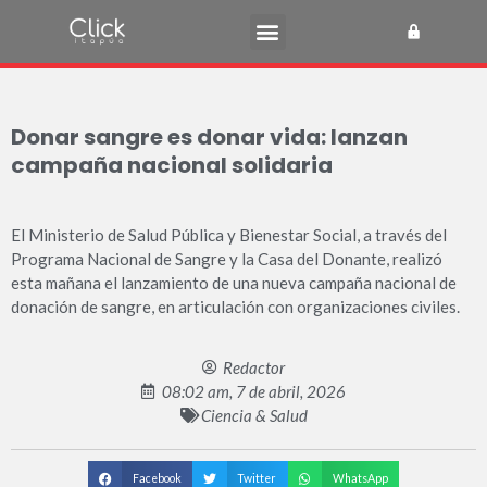
Donar sangre es donar vida: lanzan
campaña nacional solidaria
El Ministerio de Salud Pública y Bienestar Social, a través del
Programa Nacional de Sangre y la Casa del Donante, realizó
esta mañana el lanzamiento de una nueva campaña nacional de
donación de sangre, en articulación con organizaciones civiles.
Redactor
08:02 am, 7 de abril, 2026
Ciencia & Salud
Facebook
Twitter
WhatsApp