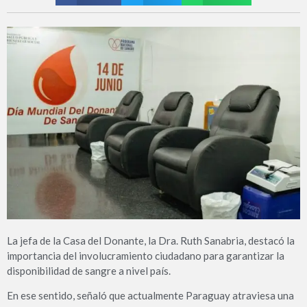
La jefa de la Casa del Donante, la Dra. Ruth Sanabria, destacó la
importancia del involucramiento ciudadano para garantizar la
disponibilidad de sangre a nivel país.
En ese sentido, señaló que actualmente Paraguay atraviesa una