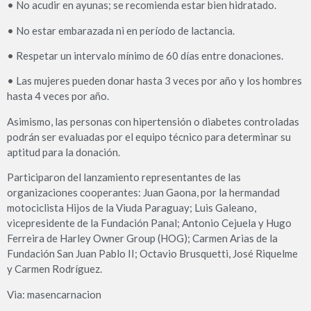
• No acudir en ayunas; se recomienda estar bien hidratado.
• No estar embarazada ni en período de lactancia.
• Respetar un intervalo mínimo de 60 días entre donaciones.
• Las mujeres pueden donar hasta 3 veces por año y los hombres
hasta 4 veces por año.
Asimismo, las personas con hipertensión o diabetes controladas
podrán ser evaluadas por el equipo técnico para determinar su
aptitud para la donación.
Participaron del lanzamiento representantes de las
organizaciones cooperantes: Juan Gaona, por la hermandad
motociclista Hijos de la Viuda Paraguay; Luis Galeano,
vicepresidente de la Fundación Panal; Antonio Cejuela y Hugo
Ferreira de Harley Owner Group (HOG); Carmen Arias de la
Fundación San Juan Pablo II; Octavio Brusquetti, José Riquelme
y Carmen Rodríguez.
Via: masencarnacion