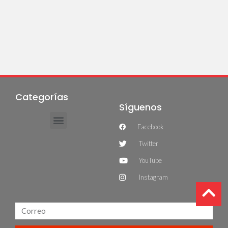
Categorías
Síguenos
Facebook
Twitter
YouTube
Instagram