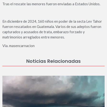
Tras el rescate las menores fueron enviadas a Estados Unidos.
En diciembre de 2024, 160 niños en poder de la secta Lev Tahor
fueron rescatados en Guatemala. Varios de sus adeptos fueron
capturados y acusados de trata, embarazo forzado y
matrimonios arreglados entre menores.
Via. masencarnacion
Noticias Relacionadas