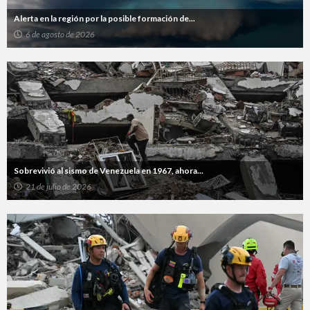
Alerta en la región por la posible formación de...
6 de agosto de 2026
Sobrevivió al sismo de Venezuela en 1967, ahora...
21 de julio de 2026