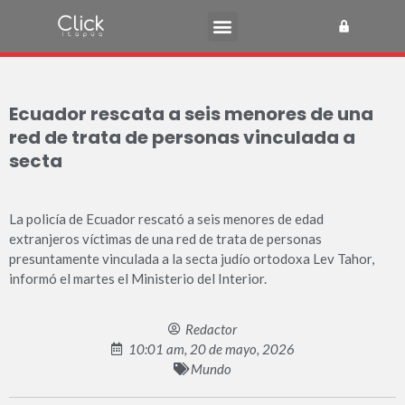
Ecuador rescata a seis menores de una
red de trata de personas vinculada a
secta
La policía de Ecuador rescató a seis menores de edad
extranjeros víctimas de una red de trata de personas
presuntamente vinculada a la secta judío ortodoxa Lev Tahor,
informó el martes el Ministerio del Interior.
Redactor
10:01 am, 20 de mayo, 2026
Mundo