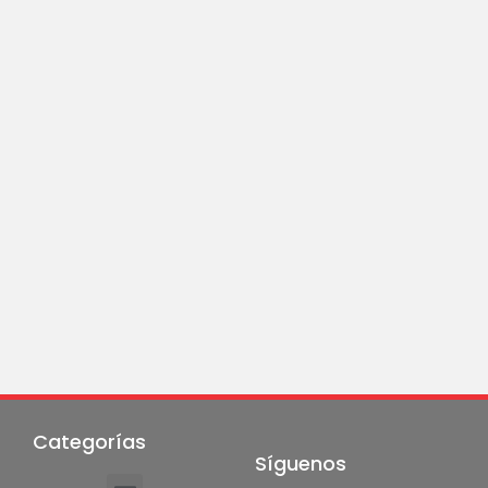
Categorías
Síguenos