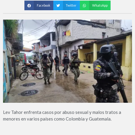
Facebook
Twitter
WhatsApp
Lev Tahor enfrenta casos por abuso sexual y malos tratos a
menores en varios países como Colombia y Guatemala.