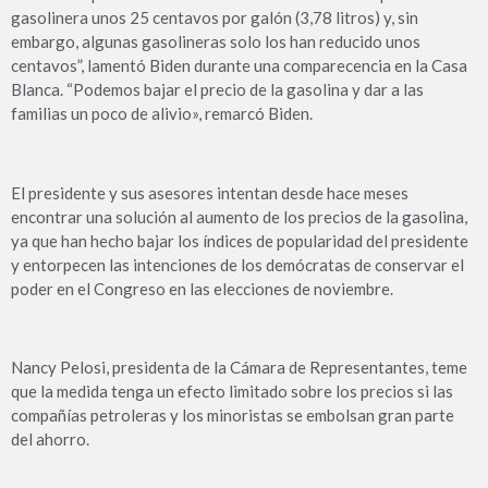
gasolinera unos 25 centavos por galón (3,78 litros) y, sin
embargo, algunas gasolineras solo los han reducido unos
centavos”, lamentó Biden durante una comparecencia en la Casa
Blanca. “Podemos bajar el precio de la gasolina y dar a las
familias un poco de alivio», remarcó Biden.
El presidente y sus asesores intentan desde hace meses
encontrar una solución al aumento de los precios de la gasolina,
ya que han hecho bajar los índices de popularidad del presidente
y entorpecen las intenciones de los demócratas de conservar el
poder en el Congreso en las elecciones de noviembre.
Nancy Pelosi, presidenta de la Cámara de Representantes, teme
que la medida tenga un efecto limitado sobre los precios si las
compañías petroleras y los minoristas se embolsan gran parte
del ahorro.