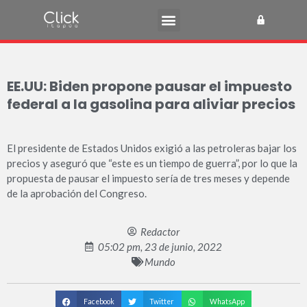
EE.UU: Biden propone pausar el impuesto
federal a la gasolina para aliviar precios
El presidente de Estados Unidos exigió a las petroleras bajar los
precios y aseguró que “este es un tiempo de guerra”, por lo que la
propuesta de pausar el impuesto sería de tres meses y depende
de la aprobación del Congreso.
Redactor
05:02 pm, 23 de junio, 2022
Mundo
Facebook
Twitter
WhatsApp