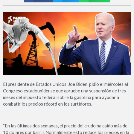
El presidente de Estados Unidos, Joe Biden, pidió el miércoles al
Congreso estadounidense que apruebe una suspensión de tres
meses del impuesto federal sobre la gasolina para ayudar a
combatir los precios récord en los surtidores.
“En las últimas dos semanas, el precio del crudo ha caído más de
10 dólares por barril. Normalmente esto reduce los precios en la