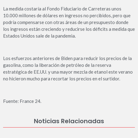
La medida costaría al Fondo Fiduciario de Carreteras unos
10.000 millones de dólares en ingresos no percibidos, pero que
podría compensarse con otras áreas de un presupuesto donde
los ingresos están creciendo y reducirse los déficits a medida que
Estados Unidos sale de la pandemia.
Los esfuerzos anteriores de Biden para reducir los precios de la
gasolina, como la liberación de petróleo de la reserva
estratégica de EE.UU. y una mayor mezcla de etanol este verano
no hicieron mucho para recortar los precios en el surtidor.
Fuente: France 24.
Noticias Relacionadas