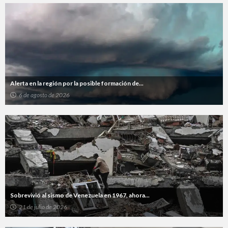
Alerta en la región por la posible formación de...
6 de agosto de 2026
Sobrevivió al sismo de Venezuela en 1967, ahora...
21 de julio de 2026