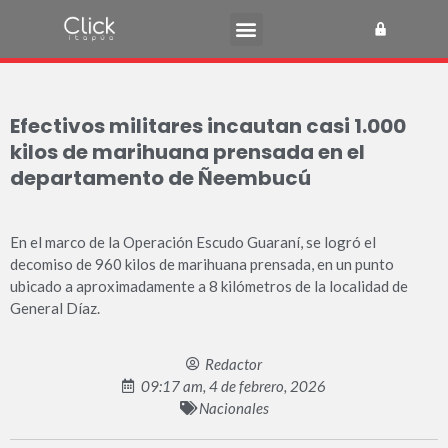
Efectivos militares incautan casi 1.000
kilos de marihuana prensada en el
departamento de Ñeembucú
En el marco de la Operación Escudo Guaraní, se logró el
decomiso de 960 kilos de marihuana prensada, en un punto
ubicado a aproximadamente a 8 kilómetros de la localidad de
General Díaz.
Redactor
09:17 am, 4 de febrero, 2026
Nacionales