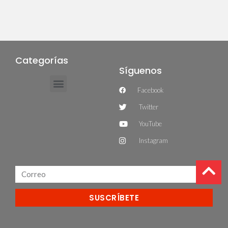
Categorías
Síguenos
Facebook
Twitter
YouTube
Instagram
SUSCRÍBETE