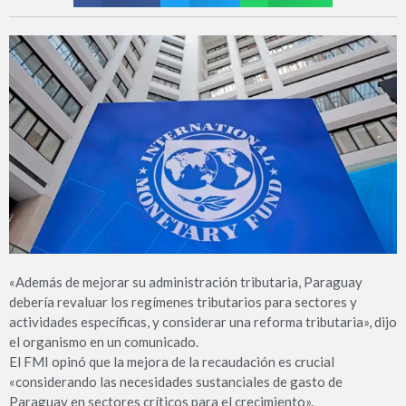
«Además de mejorar su administración tributaria, Paraguay
debería revaluar los regímenes tributarios para sectores y
actividades específicas, y considerar una reforma tributaria», dijo
el organismo en un comunicado.
El FMI opinó que la mejora de la recaudación es crucial
«considerando las necesidades sustanciales de gasto de
Paraguay en sectores críticos para el crecimiento».