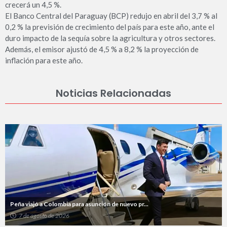
crecerá un 4,5 %.
El Banco Central del Paraguay (BCP) redujo en abril del 3,7 % al
0,2 % la previsión de crecimiento del país para este año, ante el
duro impacto de la sequía sobre la agricultura y otros sectores.
Además, el emisor ajustó de 4,5 % a 8,2 % la proyección de
inflación para este año.
Noticias Relacionadas
Peña viajó a Colombia para asunción de nuevo pr...
7 de agosto de 2026