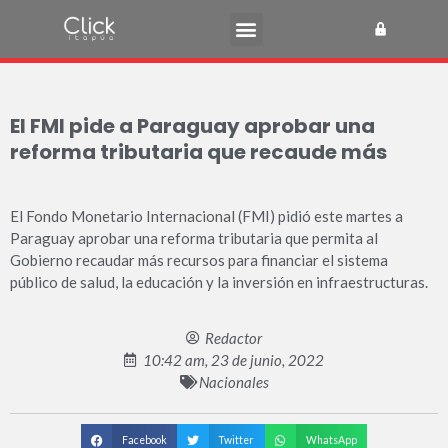
El FMI pide a Paraguay aprobar una
reforma tributaria que recaude más
El Fondo Monetario Internacional (FMI) pidió este martes a
Paraguay aprobar una reforma tributaria que permita al
Gobierno recaudar más recursos para financiar el sistema
público de salud, la educación y la inversión en infraestructuras.
Redactor
10:42 am, 23 de junio, 2022
Nacionales
Facebook
Twitter
WhatsApp