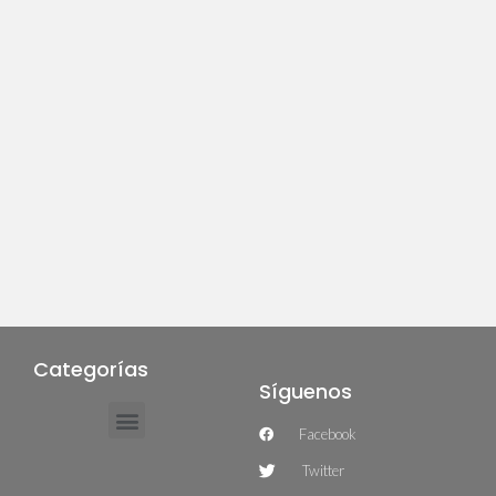
Categorías
Síguenos
Facebook
Twitter