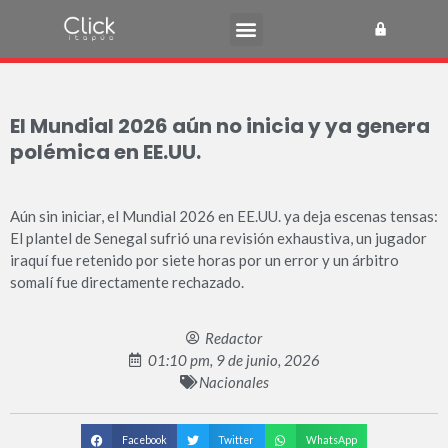
El Mundial 2026 aún no inicia y ya genera
polémica en EE.UU.
Aún sin iniciar, el Mundial 2026 en EE.UU. ya deja escenas tensas:
El plantel de Senegal sufrió una revisión exhaustiva, un jugador
iraquí fue retenido por siete horas por un error y un árbitro
somalí fue directamente rechazado.
Redactor
01:10 pm, 9 de junio, 2026
Nacionales
Facebook
Twitter
WhatsApp