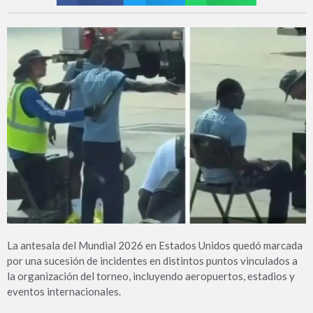
La antesala del Mundial 2026 en Estados Unidos quedó marcada
por una sucesión de incidentes en distintos puntos vinculados a
la organización del torneo, incluyendo aeropuertos, estadios y
eventos internacionales.