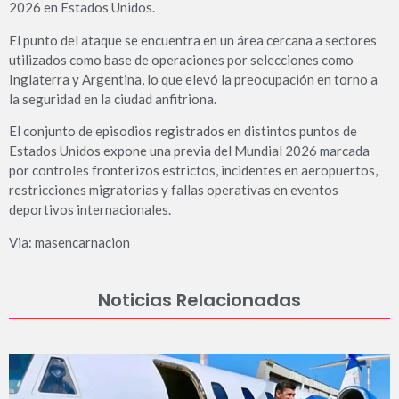
2026 en Estados Unidos.
El punto del ataque se encuentra en un área cercana a sectores
utilizados como base de operaciones por selecciones como
Inglaterra y Argentina, lo que elevó la preocupación en torno a
la seguridad en la ciudad anfitriona.
El conjunto de episodios registrados en distintos puntos de
Estados Unidos expone una previa del Mundial 2026 marcada
por controles fronterizos estrictos, incidentes en aeropuertos,
restricciones migratorias y fallas operativas en eventos
deportivos internacionales.
Via: masencarnacion
Noticias Relacionadas