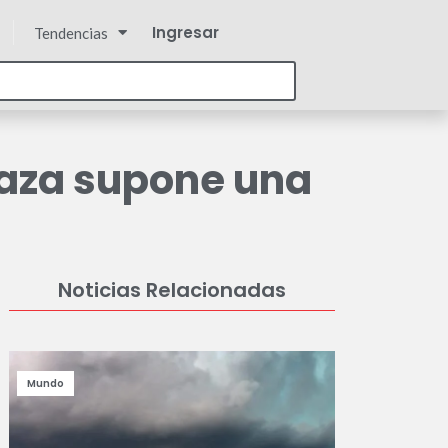
Ingresar
Tendencias
 Gaza supone una
Noticias Relacionadas
Mundo