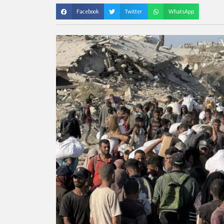
Facebook
Twitter
WhatsApp