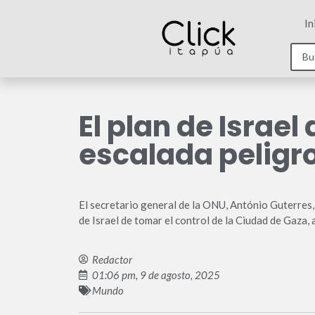
In
El plan de Israe
escalada peligro
El secretario general de la ONU, António Guterres,
de Israel de tomar el control de la Ciudad de Gaza, 
Redactor
01:06 pm, 9 de agosto, 2025
Mundo