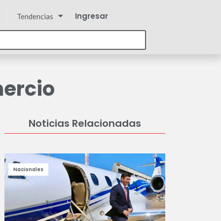
Ingresar
Tendencias
mercio
Noticias Relacionadas
Nacionales