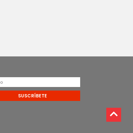
SUSCRÍBETE