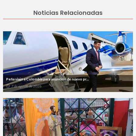
Noticias Relacionadas
Peña viajó a Colombia para asunción de nuevo pr...
7 de agosto de 2026