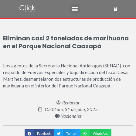
Eliminan casi 2 toneladas de marihuana
en el Parque Nacional Caazapá
Los agentes de la Secretaría Nacional Antidrogas (SENAD), con
respaldo de Fuerzas Especiales y bajo dirección del fiscal César
Martínez, desmantelaron dos estructuras de producción de
marihuana en el interior del Parque Nacional Caazapá.
Redactor
10:02 am, 31 de julio, 2025
Nacionales
Facebook
Twitter
WhatsApp