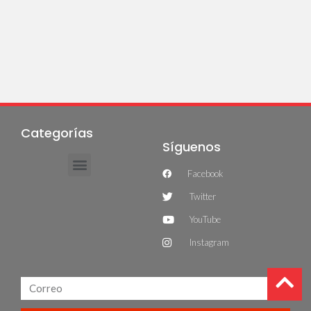
Categorías
Síguenos
Facebook
Twitter
YouTube
Instagram