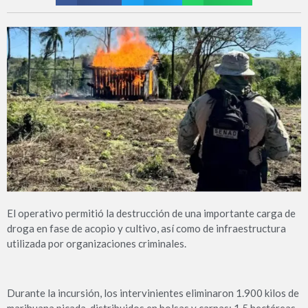
El operativo permitió la destrucción de una importante carga de
droga en fase de acopio y cultivo, así como de infraestructura
utilizada por organizaciones criminales.
Durante la incursión, los intervinientes eliminaron 1.900 kilos de