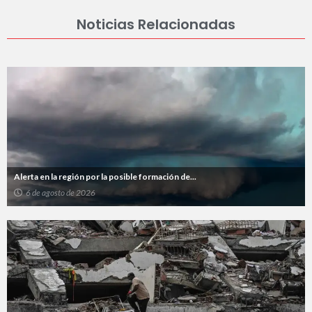
Noticias Relacionadas
Alerta en la región por la posible formación de...
6 de agosto de 2026