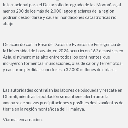
Internacional para el Desarrollo Integrado de las Montañas, al
menos 200 de los más de 2.000 lagos glaciares de la región
podrían desbordarse y causar inundaciones catastróficas río
abajo.
De acuerdo con la Base de Datos de Eventos de Emergencia de
la Universidad de Louvain, en 2024 ocurrieron 167 desastres en
Asia, el número más alto entre todos los continentes, que
incluyeron tormentas, inundaciones, olas de calor y terremotos,
y causaron pérdidas superiores a 32.000 millones de dólares.
Las autoridades continúan las labores de búsqueda y rescate en
Dharali, mientras la población se mantiene alerta ante la
amenaza de nuevas precipitaciones y posibles deslizamientos de
tierra en la región montañosa del Himalaya.
Via: masencarnacion.