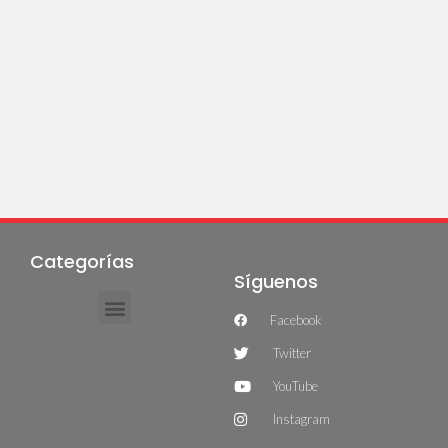
Categorías
Síguenos
Facebook
Twitter
YouTube
Instagram