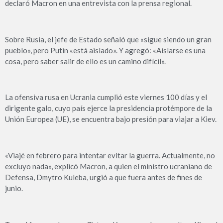
declaró Macron en una entrevista con la prensa regional.
Sobre Rusia, el jefe de Estado señaló que «sigue siendo un gran
pueblo», pero Putin «está aislado». Y agregó: «Aislarse es una
cosa, pero saber salir de ello es un camino difícil».
La ofensiva rusa en Ucrania cumplió este viernes 100 días y el
dirigente galo, cuyo país ejerce la presidencia protémpore de la
Unión Europea (UE), se encuentra bajo presión para viajar a Kiev.
«Viajé en febrero para intentar evitar la guerra. Actualmente, no
excluyo nada», explicó Macron, a quien el ministro ucraniano de
Defensa, Dmytro Kuleba, urgió a que fuera antes de fines de
junio.