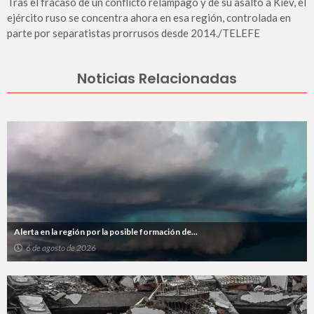
Tras el fracaso de un conflicto relámpago y de su asalto a Kiev, el
ejército ruso se concentra ahora en esa región, controlada en
parte por separatistas prorrusos desde 2014./TELEFE
Noticias Relacionadas
Alerta en la región por la posible formación de...
6 de agosto de 2026