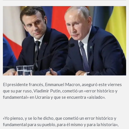
El presidente francés, Emmanuel Macron, aseguró este viernes
que su par ruso, Vladimir Putin, cometió un «error histórico y
fundamental» en Ucrania y que se encuentra «aislado».
«Yo pienso, y se lo he dicho, que cometió un error histórico y
fundamental para su pueblo, para él mismo y para la historia»,