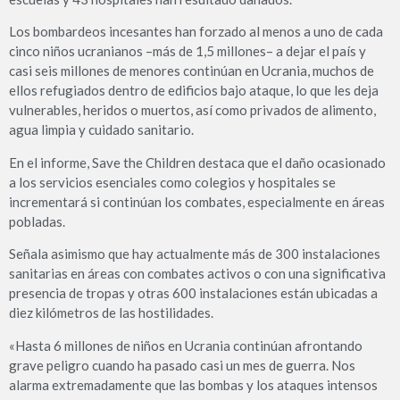
Los bombardeos incesantes han forzado al menos a uno de cada
cinco niños ucranianos –más de 1,5 millones– a dejar el país y
casi seis millones de menores continúan en Ucrania, muchos de
ellos refugiados dentro de edificios bajo ataque, lo que les deja
vulnerables, heridos o muertos, así como privados de alimento,
agua limpia y cuidado sanitario.
En el informe, Save the Children destaca que el daño ocasionado
a los servicios esenciales como colegios y hospitales se
incrementará si continúan los combates, especialmente en áreas
pobladas.
Señala asimismo que hay actualmente más de 300 instalaciones
sanitarias en áreas con combates activos o con una significativa
presencia de tropas y otras 600 instalaciones están ubicadas a
diez kilómetros de las hostilidades.
«Hasta 6 millones de niños en Ucrania continúan afrontando
grave peligro cuando ha pasado casi un mes de guerra. Nos
alarma extremadamente que las bombas y los ataques intensos