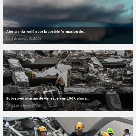
Alerta en la región por la posible formación de...
6 de agosto de 2026
Sobrevivió al sismo de Venezuela en 1967, ahora...
21 de julio de 2026