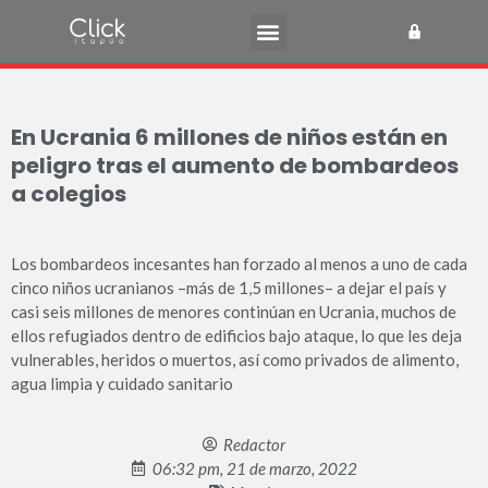
En Ucrania 6 millones de niños están en
peligro tras el aumento de bombardeos
a colegios
Los bombardeos incesantes han forzado al menos a uno de cada
cinco niños ucranianos –más de 1,5 millones– a dejar el país y
casi seis millones de menores continúan en Ucrania, muchos de
ellos refugiados dentro de edificios bajo ataque, lo que les deja
vulnerables, heridos o muertos, así como privados de alimento,
agua limpia y cuidado sanitario
Redactor
06:32 pm, 21 de marzo, 2022