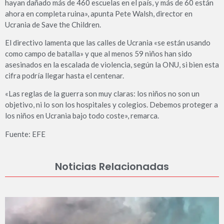
hayan dañado más de 460 escuelas en el país, y más de 60 están
ahora en completa ruina», apunta Pete Walsh, director en
Ucrania de Save the Children.
El directivo lamenta que las calles de Ucrania «se están usando
como campo de batalla» y que al menos 59 niños han sido
asesinados en la escalada de violencia, según la ONU, si bien esta
cifra podría llegar hasta el centenar.
«Las reglas de la guerra son muy claras: los niños no son un
objetivo, ni lo son los hospitales y colegios. Debemos proteger a
los niños en Ucrania bajo todo coste», remarca.
Fuente: EFE
Noticias Relacionadas