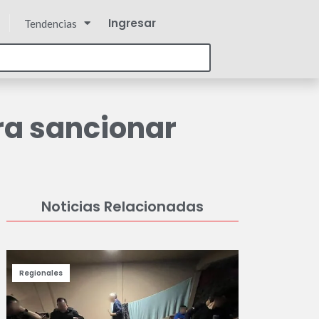
Ingresar
Tendencias
ra sancionar
Noticias Relacionadas
Regionales