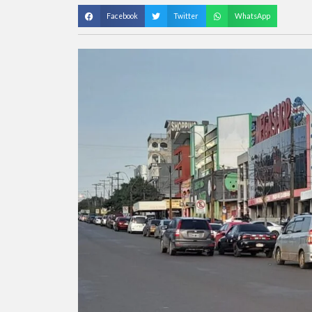
Facebook
Twitter
WhatsApp