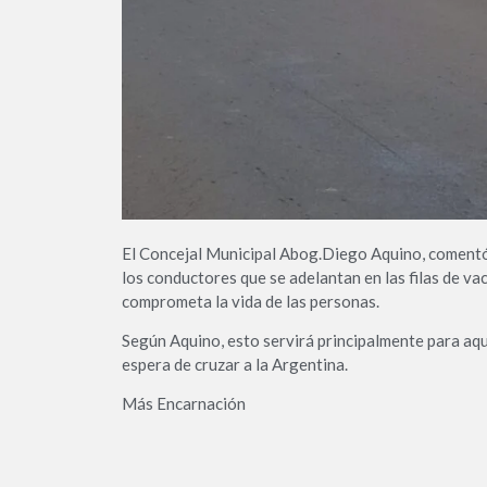
El Concejal Municipal Abog.Diego Aquino, comentó
los conductores que se adelantan en las filas de vac
comprometa la vida de las personas.
Según Aquino, esto servirá principalmente para aq
espera de cruzar a la Argentina.
Más Encarnación