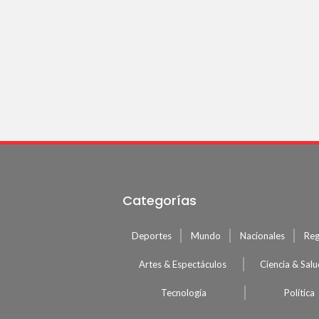
Categorías
Deportes
Mundo
Nacionales
Reg
Artes & Espectáculos
Ciencia & Sal
Tecnología
Política