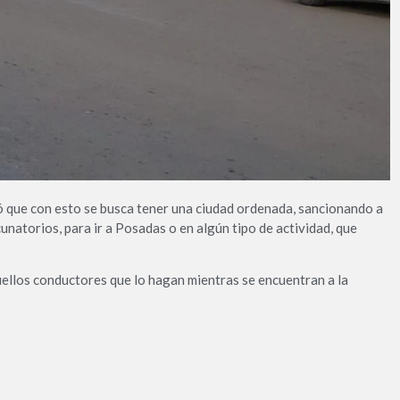
 que con esto se busca tener una ciudad ordenada, sancionando a
unatorios, para ir a Posadas o en algún tipo de actividad, que
uellos conductores que lo hagan mientras se encuentran a la