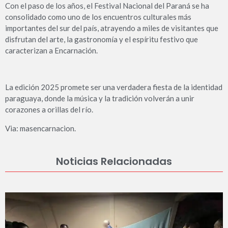
Con el paso de los años, el Festival Nacional del Paraná se ha
consolidado como uno de los encuentros culturales más
importantes del sur del país, atrayendo a miles de visitantes que
disfrutan del arte, la gastronomía y el espíritu festivo que
caracterizan a Encarnación.
La edición 2025 promete ser una verdadera fiesta de la identidad
paraguaya, donde la música y la tradición volverán a unir
corazones a orillas del río.
Via: masencarnacion.
Noticias Relacionadas