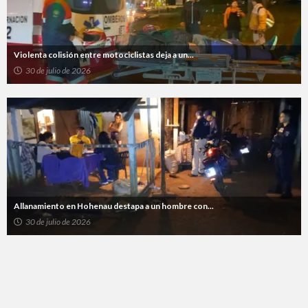
Violenta colisión entre motociclistas deja a un...
30 de julio de 2026
Allanamiento en Hohenau destapa a un hombre con...
30 de julio de 2026