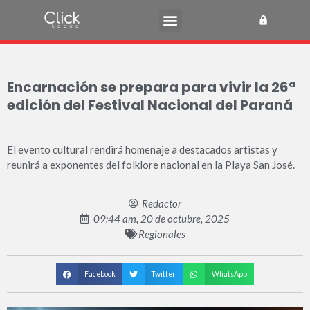
Encarnación se prepara para vivir la 26ª
edición del Festival Nacional del Paraná
El evento cultural rendirá homenaje a destacados artistas y
reunirá a exponentes del folklore nacional en la Playa San José.
Redactor
09:44 am, 20 de octubre, 2025
Regionales
Facebook
Twitter
WhatsApp