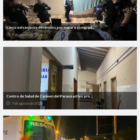
Cinco extranjeros detenidos por matar a comprad...
7 de agosto de 2026
Centro de Salud de Carmen del Paraná activó pro...
7 de agosto de 2026