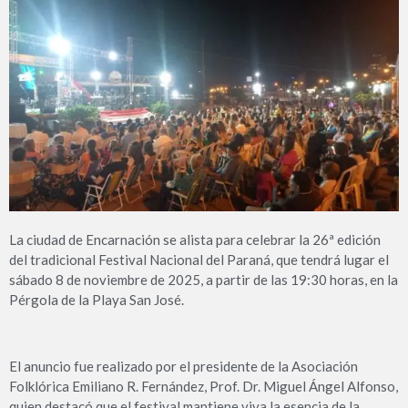
La ciudad de Encarnación se alista para celebrar la 26ª edición
del tradicional Festival Nacional del Paraná, que tendrá lugar el
sábado 8 de noviembre de 2025, a partir de las 19:30 horas, en la
Pérgola de la Playa San José.
El anuncio fue realizado por el presidente de la Asociación
Folklórica Emiliano R. Fernández, Prof. Dr. Miguel Ángel Alfonso,
quien destacó que el festival mantiene viva la esencia de la