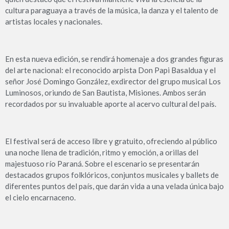
cultura paraguaya a través de la música, la danza y el talento de
artistas locales y nacionales.
En esta nueva edición, se rendirá homenaje a dos grandes figuras
del arte nacional: el reconocido arpista Don Papi Basaldua y el
señor José Domingo González, exdirector del grupo musical Los
Luminosos, oriundo de San Bautista, Misiones. Ambos serán
recordados por su invaluable aporte al acervo cultural del país.
El festival será de acceso libre y gratuito, ofreciendo al público
una noche llena de tradición, ritmo y emoción, a orillas del
majestuoso río Paraná. Sobre el escenario se presentarán
destacados grupos folklóricos, conjuntos musicales y ballets de
diferentes puntos del país, que darán vida a una velada única bajo
el cielo encarnaceno.