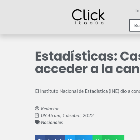
In
Estadísticas: C
acceder a la can
El Instituto Nacional de Estadística (INE) dio a co
Redactor
09:45 am, 1 de abril, 2022
Nacionales