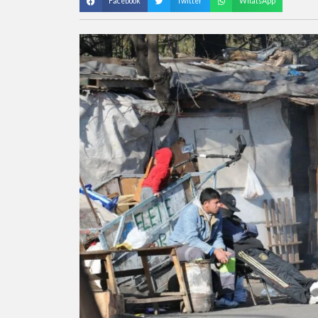
Facebook
Twitter
WhatsApp