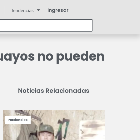
Ingresar
Tendencias
guayos no pueden
Noticias Relacionadas
Nacionales