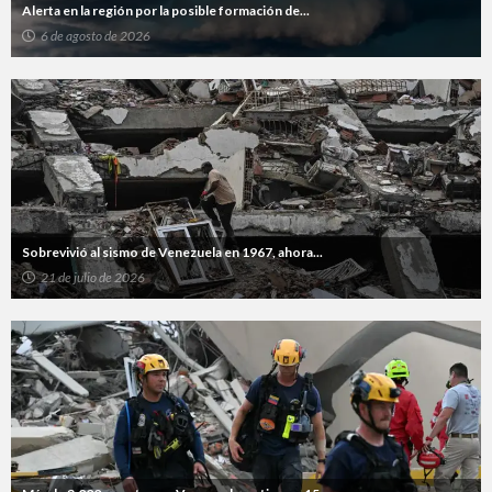
Alerta en la región por la posible formación de...
6 de agosto de 2026
Sobrevivió al sismo de Venezuela en 1967, ahora...
21 de julio de 2026