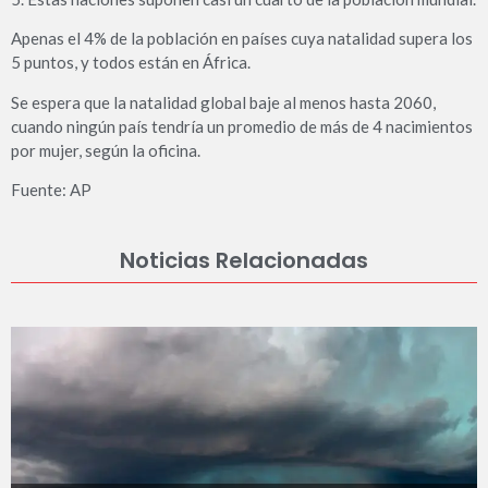
Apenas el 4% de la población en países cuya natalidad supera los
5 puntos, y todos están en África.
Se espera que la natalidad global baje al menos hasta 2060,
cuando ningún país tendría un promedio de más de 4 nacimientos
por mujer, según la oficina.
Fuente: AP
Noticias Relacionadas