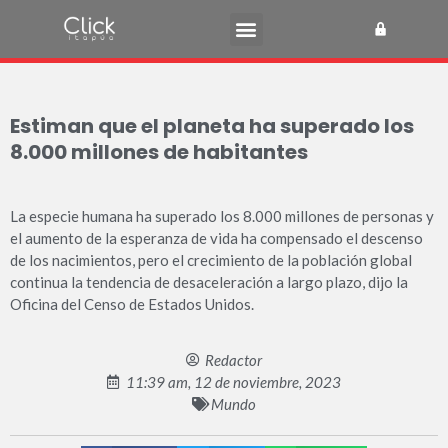
Estiman que el planeta ha superado los
8.000 millones de habitantes
La especie humana ha superado los 8.000 millones de personas y
el aumento de la esperanza de vida ha compensado el descenso
de los nacimientos, pero el crecimiento de la población global
continua la tendencia de desaceleración a largo plazo, dijo la
Oficina del Censo de Estados Unidos.
Redactor
11:39 am, 12 de noviembre, 2023
Mundo