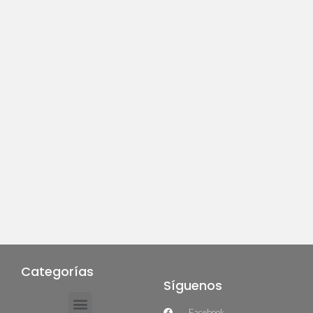
Categorías
Síguenos
Facebook