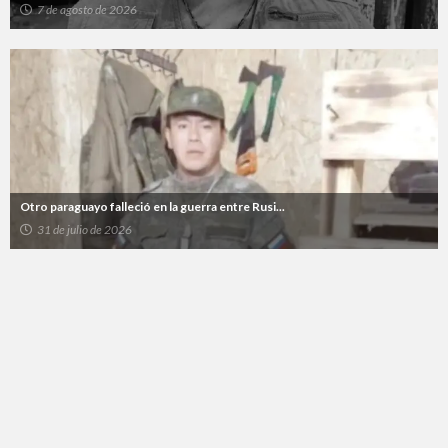
7 de agosto de 2026
Otro paraguayo falleció en la guerra entre Rusi...
31 de julio de 2026