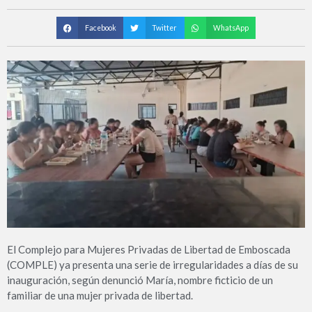
Facebook
Twitter
WhatsApp
El Complejo para Mujeres Privadas de Libertad de Emboscada
(COMPLE) ya presenta una serie de irregularidades a días de su
inauguración, según denunció María, nombre ficticio de un
familiar de una mujer privada de libertad.