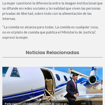
La mujer cuestionó la diferencia entre la imagen institucional que
se difunde en redes sociales y la realidad que viven las personas
privadas de libertad, sobre todo con la alimentación de las
internas.
“La comida no alcanza para todas. La comida es cualquier cosa,
no es el plato de comida que publica el Ministerio de Justicia”,
expresó la mujer.
Noticias Relacionadas
Peña viajó a Colombia para asunción de nuevo pr...