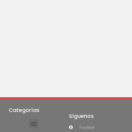
Categorías
Síguenos
Facebook