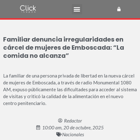
Familiar denuncia irregularidades en
cárcel de mujeres de Emboscada: “La
comida no alcanza”
La familiar de una persona privada de libertad en la nueva cárcel
de mujeres de Emboscada, a través de radio Monumental 1080
AM, expuso públicamente las dificultades para acceder al sistema
de visitas y criticó la calidad de la alimentación en el nuevo
centro penitenciario.
Redactor
10:00 am, 20 de octubre, 2025
Nacionales