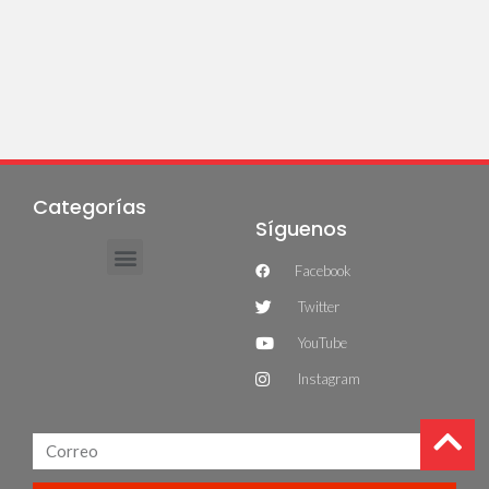
Categorías
Síguenos
Facebook
Twitter
YouTube
Instagram