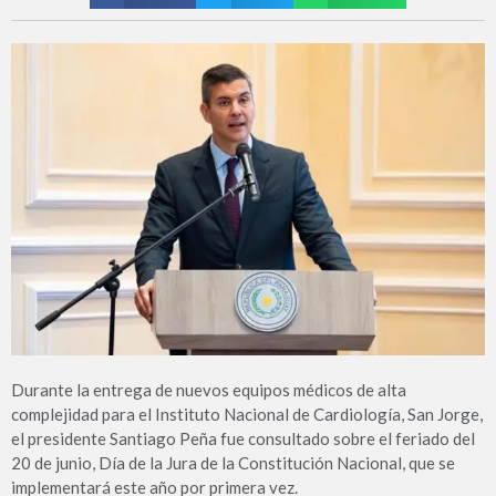
Durante la entrega de nuevos equipos médicos de alta
complejidad para el Instituto Nacional de Cardiología, San Jorge,
el presidente Santiago Peña fue consultado sobre el feriado del
20 de junio, Día de la Jura de la Constitución Nacional, que se
implementará este año por primera vez.