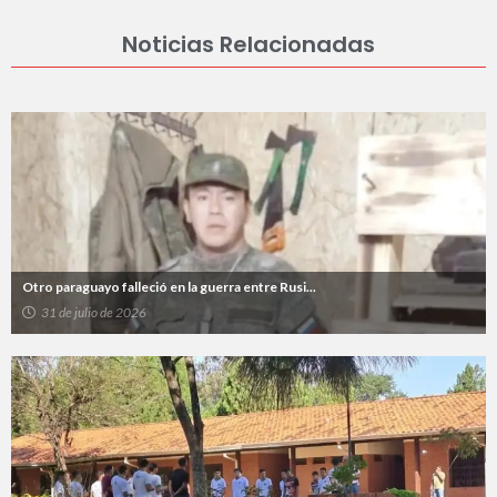
Noticias Relacionadas
Otro paraguayo falleció en la guerra entre Rusi...
31 de julio de 2026