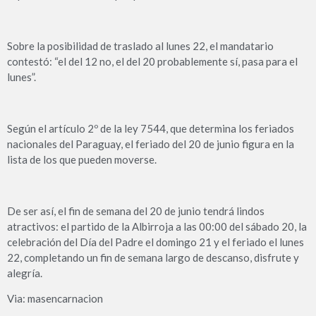
Sobre la posibilidad de traslado al lunes 22, el mandatario
contestó: “el del 12 no, el del 20 probablemente sí, pasa para el
lunes”.
Según el artículo 2º de la ley 7544, que determina los feriados
nacionales del Paraguay, el feriado del 20 de junio figura en la
lista de los que pueden moverse.
De ser así, el fin de semana del 20 de junio tendrá lindos
atractivos: el partido de la Albirroja a las 00:00 del sábado 20, la
celebración del Día del Padre el domingo 21 y el feriado el lunes
22, completando un fin de semana largo de descanso, disfrute y
alegría.
Via: masencarnacion