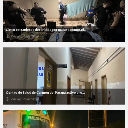
Cinco extranjeros detenidos por matar a comprad...
7 de agosto de 2026
Centro de Salud de Carmen del Paraná activó pro...
7 de agosto de 2026