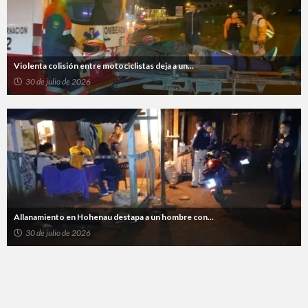
Violenta colisión entre motociclistas deja a un...
30 de julio de 2026
Allanamiento en Hohenau destapa a un hombre con...
30 de julio de 2026