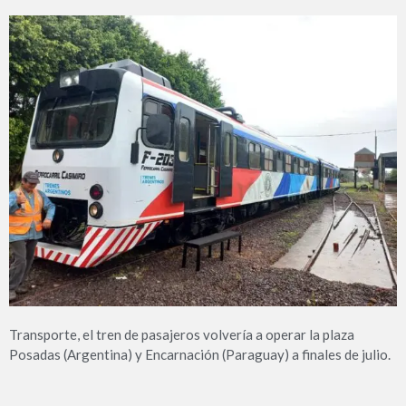
Transporte, el tren de pasajeros volvería a operar la plaza
Posadas (Argentina) y Encarnación (Paraguay) a finales de julio.