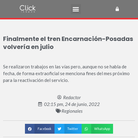
Finalmente el tren Encarnación-Posadas
volvería en julio
Se realizaron trabajos en las vías pero, aunque no se habla de
fecha, de forma extraoficial se menciona fines del mes próximo
para la reactivación del servicio.
Redactor
02:15 pm, 24 de junio, 2022
Regionales
Facebook
Twitter
WhatsApp