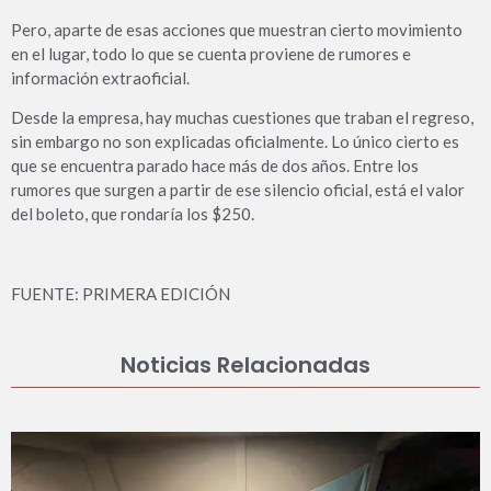
Pero, aparte de esas acciones que muestran cierto movimiento
en el lugar, todo lo que se cuenta proviene de rumores e
información extraoficial.
Desde la empresa, hay muchas cuestiones que traban el regreso,
sin embargo no son explicadas oficialmente. Lo único cierto es
que se encuentra parado hace más de dos años. Entre los
rumores que surgen a partir de ese silencio oficial, está el valor
del boleto, que rondaría los $250.
FUENTE: PRIMERA EDICIÓN
Noticias Relacionadas