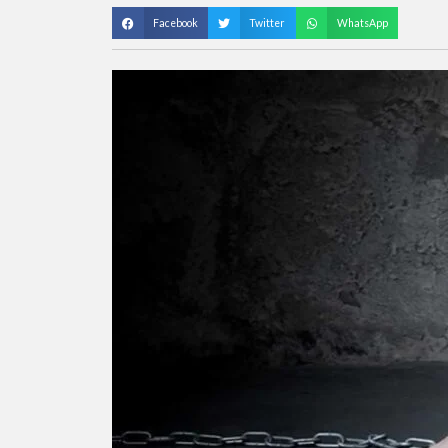
Facebook
Twitter
WhatsApp