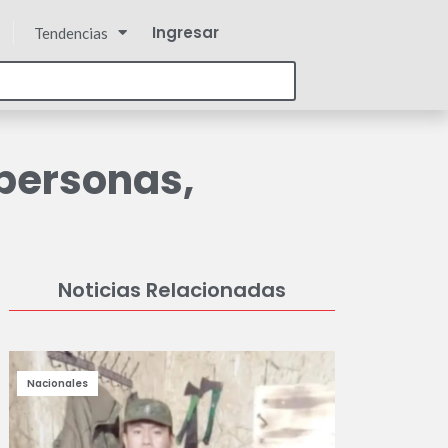
Ingresar
Tendencias
 personas,
Noticias Relacionadas
Nacionales