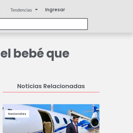
Ingresar
Tendencias
 el bebé que
Noticias Relacionadas
Nacionales