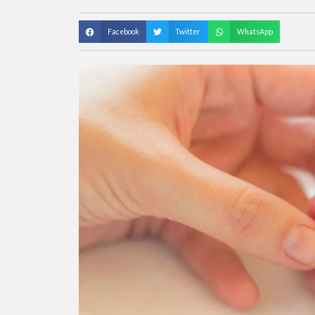
Facebook
Twitter
WhatsApp