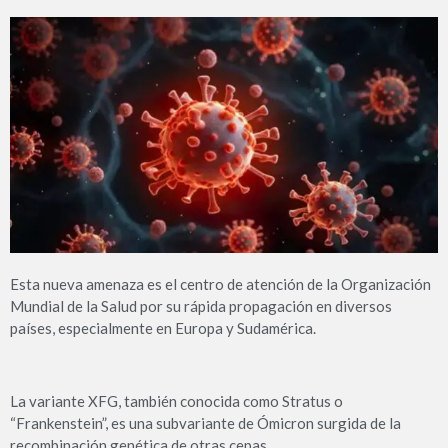
Esta nueva amenaza es el centro de atención de la Organización
Mundial de la Salud por su rápida propagación en diversos
países, especialmente en Europa y Sudamérica.
La variante XFG, también conocida como Stratus o
“Frankenstein”, es una subvariante de Ómicron surgida de la
recombinación genética de otras cepas.