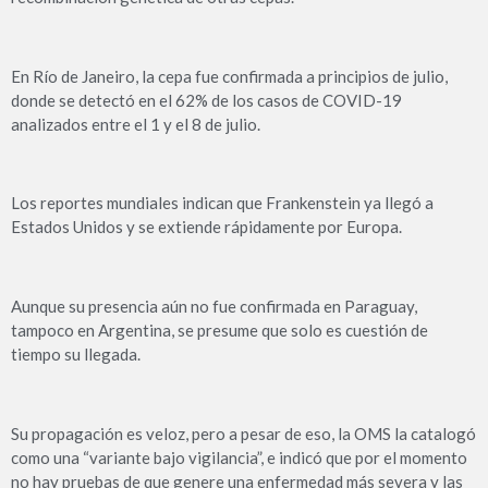
En Río de Janeiro, la cepa fue confirmada a principios de julio,
donde se detectó en el 62% de los casos de COVID-19
analizados entre el 1 y el 8 de julio.
Los reportes mundiales indican que Frankenstein ya llegó a
Estados Unidos y se extiende rápidamente por Europa.
Aunque su presencia aún no fue confirmada en Paraguay,
tampoco en Argentina, se presume que solo es cuestión de
tiempo su llegada.
Su propagación es veloz, pero a pesar de eso, la OMS la catalogó
como una “variante bajo vigilancia”, e indicó que por el momento
no hay pruebas de que genere una enfermedad más severa y las