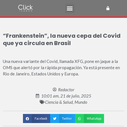
“Frankenstein”, la nueva cepa del Covid
que ya circula en Brasil
Una nueva variante del Covid, llamada XFG, pone en jaque a la
OMS que alertó por la rápida propagación. Ya está presente en
Rio de Janeiro, Estados Unidos y Europa.
Redactor
10:01 am, 21 de julio, 2025
Ciencia & Salud
,
Mundo
Facebook
Twitter
WhatsApp