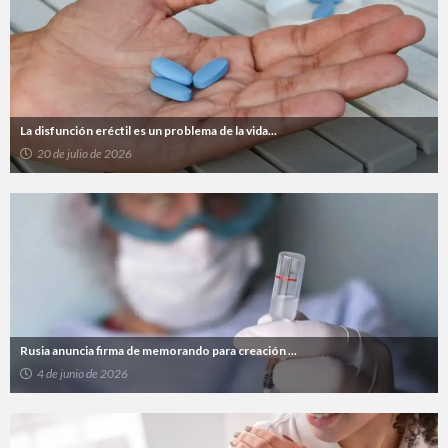
La disfunción eréctil es un problema de la vida...
20 de julio de 2026
Rusia anuncia firma de memorando para creación ...
4 de junio de 2026