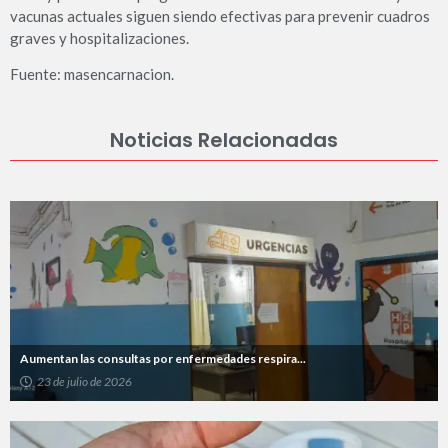
vacunas actuales siguen siendo efectivas para prevenir cuadros
graves y hospitalizaciones.
Fuente: masencarnacion.
Noticias Relacionadas
Aumentan las consultas por enfermedades respira...
23 de julio de 2026