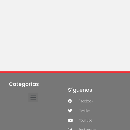
Categorías
Síguenos
Facebook
Twitter
YouTube
Instagram