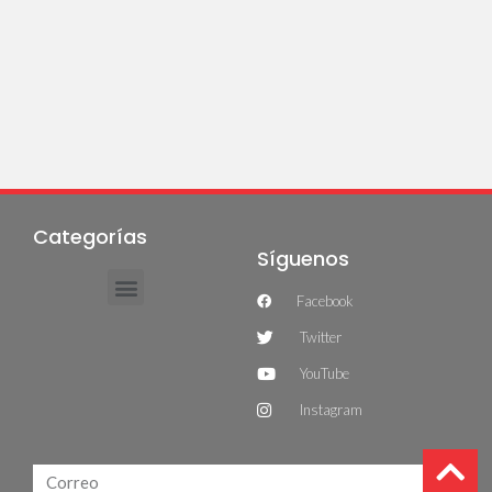
Categorías
Síguenos
Facebook
Twitter
YouTube
Instagram