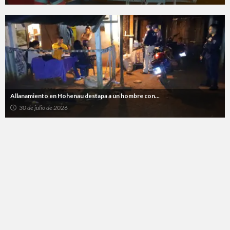
Allanamiento en Hohenau destapa a un hombre con...
30 de julio de 2026