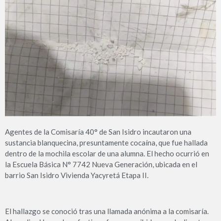
Agentes de la Comisaría 40° de San Isidro incautaron una
sustancia blanquecina, presuntamente cocaína, que fue hallada
dentro de la mochila escolar de una alumna. El hecho ocurrió en
la Escuela Básica N° 7742 Nueva Generación, ubicada en el
barrio San Isidro Vivienda Yacyretá Etapa II.
El hallazgo se conoció tras una llamada anónima a la comisaría.