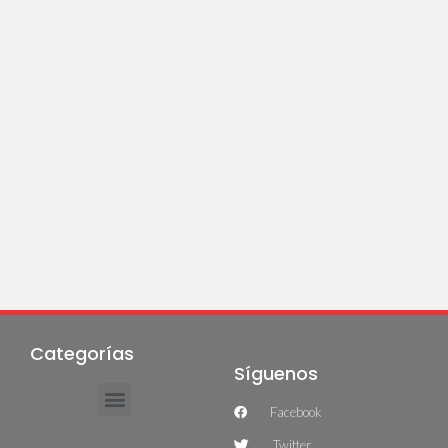
Categorías
Síguenos
Facebook
Twitter