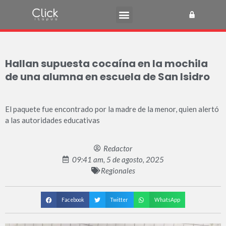
Hallan supuesta cocaína en la mochila
de una alumna en escuela de San Isidro
El paquete fue encontrado por la madre de la menor, quien alertó
a las autoridades educativas
Redactor
09:41 am, 5 de agosto, 2025
Regionales
Facebook
Twitter
WhatsApp