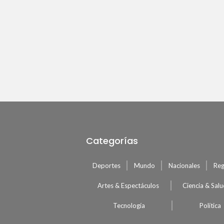
Categorías
Deportes
Mundo
Nacionales
Reg
Artes & Espectáculos
Ciencia & Sal
Tecnología
Política