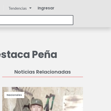
Ingresar
Tendencias
estaca Peña
Noticias Relacionadas
Nacionales