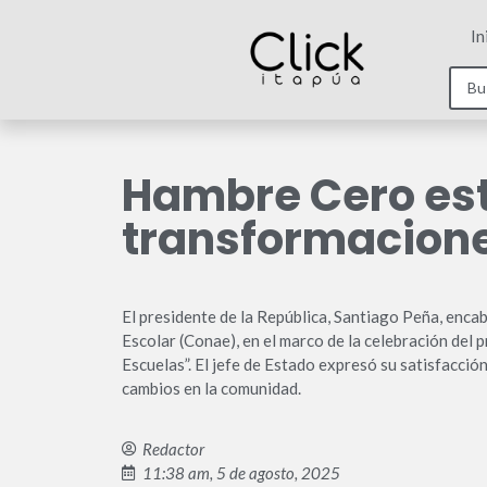
In
Hambre Cero es
transformacione
El presidente de la República, Santiago Peña, enca
Escolar (Conae), en el marco de la celebración del
Escuelas”. El jefe de Estado expresó su satisfacció
cambios en la comunidad.
Redactor
11:38 am, 5 de agosto, 2025