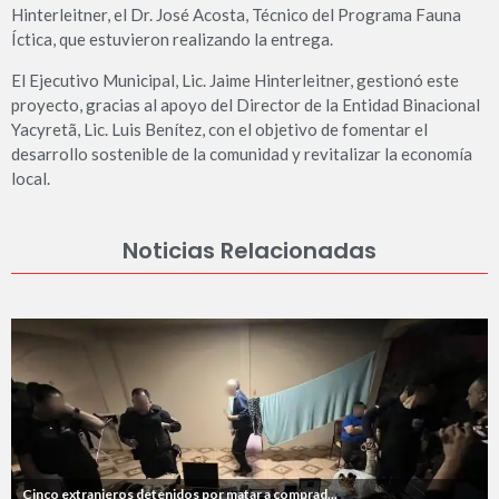
Hinterleitner, el Dr. José Acosta, Técnico del Programa Fauna
Íctica, que estuvieron realizando la entrega.
El Ejecutivo Municipal, Lic. Jaime Hinterleitner, gestionó este
proyecto, gracias al apoyo del Director de la Entidad Binacional
Yacyretã, Lic. Luis Benítez, con el objetivo de fomentar el
desarrollo sostenible de la comunidad y revitalizar la economía
local.
Noticias Relacionadas
Cinco extranjeros detenidos por matar a comprad...