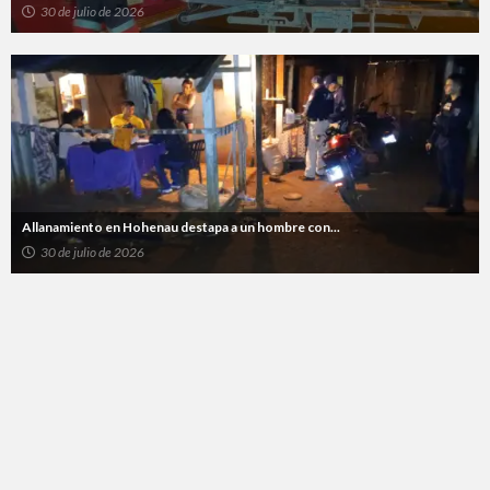
30 de julio de 2026
Allanamiento en Hohenau destapa a un hombre con...
30 de julio de 2026