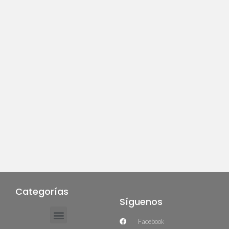
Categorías
Síguenos
Facebook