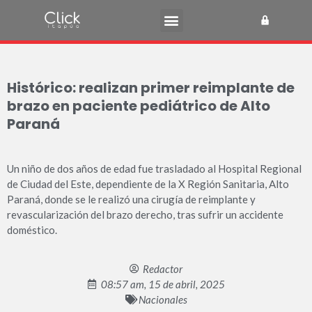
Histórico: realizan primer reimplante de
brazo en paciente pediátrico de Alto
Paraná
Un niño de dos años de edad fue trasladado al Hospital Regional
de Ciudad del Este, dependiente de la X Región Sanitaria, Alto
Paraná, donde se le realizó una cirugía de reimplante y
revascularización del brazo derecho, tras sufrir un accidente
doméstico.
Redactor
08:57 am, 15 de abril, 2025
Nacionales