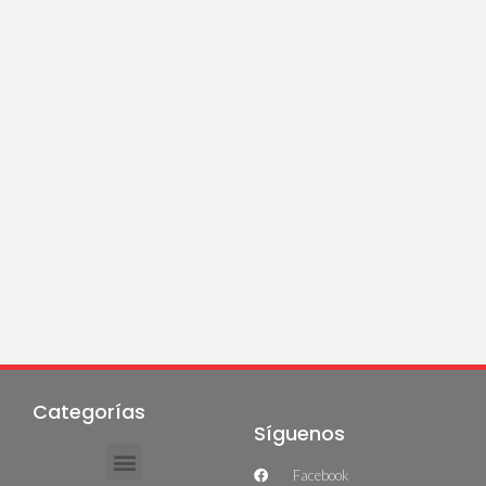
Categorías
Síguenos
Facebook