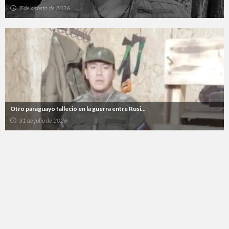
7 de agosto de 2026
Otro paraguayo falleció en la guerra entre Rusi...
31 de julio de 2026