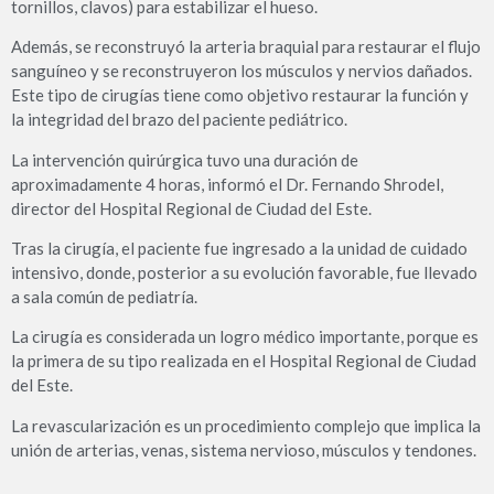
tornillos, clavos) para estabilizar el hueso.
Además, se reconstruyó la arteria braquial para restaurar el flujo
sanguíneo y se reconstruyeron los músculos y nervios dañados.
Este tipo de cirugías tiene como objetivo restaurar la función y
la integridad del brazo del paciente pediátrico.
La intervención quirúrgica tuvo una duración de
aproximadamente 4 horas, informó el Dr. Fernando Shrodel,
director del Hospital Regional de Ciudad del Este.
Tras la cirugía, el paciente fue ingresado a la unidad de cuidado
intensivo, donde, posterior a su evolución favorable, fue llevado
a sala común de pediatría.
La cirugía es considerada un logro médico importante, porque es
la primera de su tipo realizada en el Hospital Regional de Ciudad
del Este.
La revascularización es un procedimiento complejo que implica la
unión de arterias, venas, sistema nervioso, músculos y tendones.