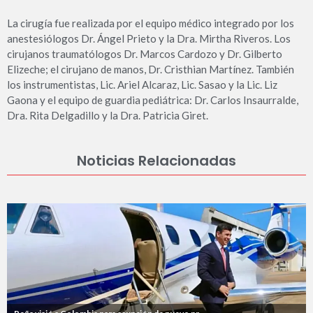
La cirugía fue realizada por el equipo médico integrado por los
anestesiólogos Dr. Ángel Prieto y la Dra. Mirtha Riveros. Los
cirujanos traumatólogos Dr. Marcos Cardozo y Dr. Gilberto
Elizeche; el cirujano de manos, Dr. Cristhian Martínez. También
los instrumentistas, Lic. Ariel Alcaraz, Lic. Sasao y la Lic. Liz
Gaona y el equipo de guardia pediátrica: Dr. Carlos Insaurralde,
Dra. Rita Delgadillo y la Dra. Patricia Giret.
Noticias Relacionadas