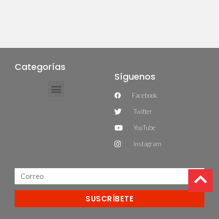
Categorías
Síguenos
Facebook
Twitter
YouTube
Instagram
SUSCRÍBETE