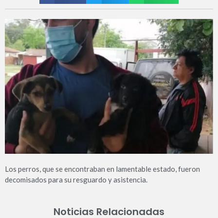
Los perros, que se encontraban en lamentable estado, fueron
decomisados para su resguardo y asistencia.
Noticias Relacionadas