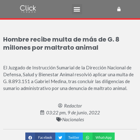
Hombre recibe multa de más de G. 8
millones por maltrato animal
El Juzgado de Instrucción Sumarial de la Dirección Nacional de
Defensa, Salud y Bienestar Animal resolvió aplicar una multa de
G. 8.893.151 a Gabriel Medina, tras concluir las diligencias de
sumario administrativo por una denuncia de maltrato animal.
Redactor
03:22 pm, 9 de junio, 2022
Nacionales
Facebook
Twitter
WhatsApp