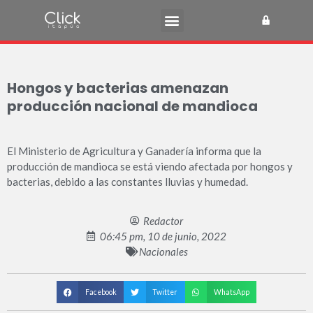
Hongos y bacterias amenazan
producción nacional de mandioca
El Ministerio de Agricultura y Ganadería informa que la
producción de mandioca se está viendo afectada por hongos y
bacterias, debido a las constantes lluvias y humedad.
Redactor
06:45 pm, 10 de junio, 2022
Nacionales
Facebook
Twitter
WhatsApp