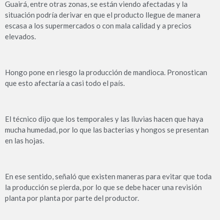
Guairá, entre otras zonas, se están viendo afectadas y la
situación podría derivar en que el producto llegue de manera
escasa a los supermercados o con mala calidad y a precios
elevados.
Hongo pone en riesgo la producción de mandioca. Pronostican
que esto afectaría a casi todo el país.
El técnico dijo que los temporales y las lluvias hacen que haya
mucha humedad, por lo que las bacterias y hongos se presentan
en las hojas.
En ese sentido, señaló que existen maneras para evitar que toda
la producción se pierda, por lo que se debe hacer una revisión
planta por planta por parte del productor.