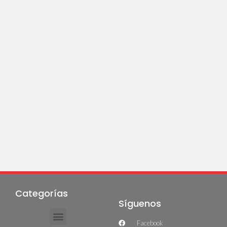
Categorías
Síguenos
Facebook