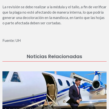
La revisión se debe realizar a la médula y el tallo, a fin de verificar
que la plaga no esté afectando de manera interna, lo que podría
generar una decoloración en la mandioca, en tanto que las hojas
o parte afectada deben ser cortadas.
Fuente: UH
Noticias Relacionadas