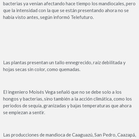
bacterias ya venían afectando hace tiempo los mandiocales, pero
que la intensidad con la que se están presentando ahora no se
había visto antes, según informó Telefuturo.
Las plantas presentan un tallo ennegrecido, raíz debilitada y
hojas secas sin color, como quemadas.
El ingeniero Moisés Vega señaló que no se debe solo a los
hongos y bacterias, sino también a la acción climática, como los
periodos de sequía, granizadas y bajas temperaturas que ahora
se empiezan a sentir.
Las producciones de mandioca de Caaguazú, San Pedro, Caazapá,