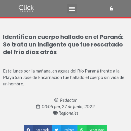
Identifican cuerpo hallado en el Paraná:
Se trata un indigente que fue rescatado
del frío días atrás
Este lunes por la mañana, en aguas del Río Paraná frente a la
Playa San José de Encarnación fue hallado el cuerpo sin vida de
un hombre.
Redactor
03:05 pm, 27 de junio, 2022
Regionales
Facebook
Twitter
WhatsApp