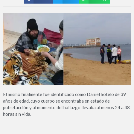
El mismo finalmente fue identificado como Daniel Sotelo de 39
años de edad, cuyo cuerpo se encontraba en estado de
putrefacción y al momento del hallazgo llevaba al menos 24 a 48
horas sin vida.