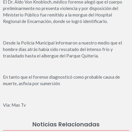
El Dr. Aldo Von Knobloch, médico forense alegó que el cuerpo
preliminarmente no presenta violencia y por disposición del
Ministerio Público fue remitido a la morgue del Hospital
Regional de Encarnación, donde se logró identificarlo.
Desde la Policía Municipal informaron a nuestro medio que el
hombre días atrás había sido rescatado del intenso frío y
trasladado hasta el albergue del Parque Quiteria.
En tanto que el forense diagnosticó como probable causa de
muerte, asfixia por sumersión
Vía: Mas Tv
Noticias Relacionadas