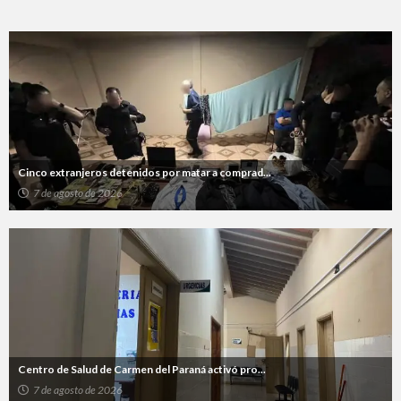
Cinco extranjeros detenidos por matar a comprad...
7 de agosto de 2026
Centro de Salud de Carmen del Paraná activó pro...
7 de agosto de 2026