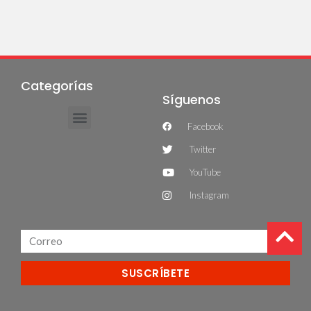
Categorías
Síguenos
Facebook
Twitter
YouTube
Instagram
SUSCRÍBETE