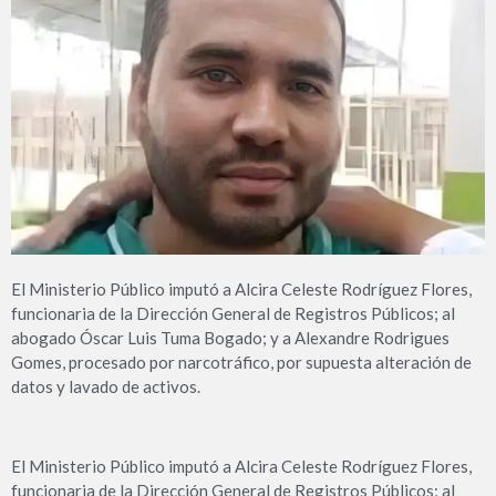
El Ministerio Público imputó a Alcira Celeste Rodríguez Flores,
funcionaria de la Dirección General de Registros Públicos; al
abogado Óscar Luis Tuma Bogado; y a Alexandre Rodrigues
Gomes, procesado por narcotráfico, por supuesta alteración de
datos y lavado de activos.
El Ministerio Público imputó a Alcira Celeste Rodríguez Flores,
funcionaria de la Dirección General de Registros Públicos; al