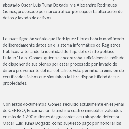
abogado Óscar Luis Tuma Bogado; y a Alexandre Rodrigues
Gomes, procesado por narcotráfico, por supuesta alteración de
datos y lavado de activos.
La investigación señala que Rodríguez Flores habría modificado
deliberadamente datos en el sistema informático de Registros
Públicos, alterando la identidad del hijo del extinto político
Eulalio “Lalo” Gomes, quien se encontraba judicialmente inhibido
de disponer de sus bienes por estar procesado por lavado de
dinero proveniente del narcotráfico. Esto permitió la emisión de
certificados falsos que simulaban la libre disponibilidad de sus
propiedades.
Con estos documentos, Gomes, recluido actualmente en el penal
de CERESO, Encarnación, transfirió cuatro inmuebles valuados
en más de 1.700 millones de guaraníes a su abogado defensor,
Óscar Luis Tuma Bogado, como supuesto pago por honorarios