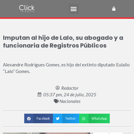
Imputan al hijo de Lalo, su abogado y a
funcionaria de Registros Públicos
Alexandre Rodrigues Gomes, es hijo del extinto diputado Eulalio
“Lalo” Gomes.
Redactor
05:37 pm, 24 de julio, 2025
Nacionales
Facebook
Twitter
WhatsApp