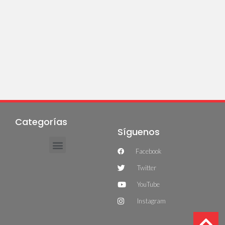
Categorías
Síguenos
Facebook
Twitter
YouTube
Instagram