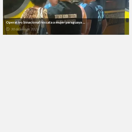
Operativo binacional rescata a mujer paraguaya ...
30 de julio de 2026