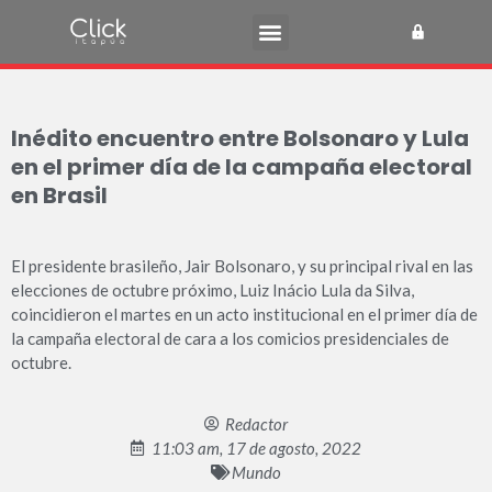
Inédito encuentro entre Bolsonaro y Lula
en el primer día de la campaña electoral
en Brasil
El presidente brasileño, Jair Bolsonaro, y su principal rival en las
elecciones de octubre próximo, Luiz Inácio Lula da Silva,
coincidieron el martes en un acto institucional en el primer día de
la campaña electoral de cara a los comicios presidenciales de
octubre.
Redactor
11:03 am, 17 de agosto, 2022
Mundo