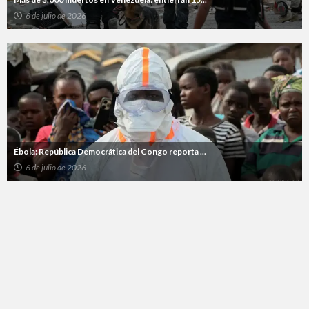
6 de julio de 2026
Ébola: República Democrática del Congo reporta ...
6 de julio de 2026