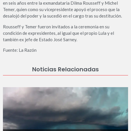
en seis años entre la exmandataria Dilma Rousseff y Michel
Temer, quien como su vicepresidente apoyó el proceso que la
desalojó del poder y la sucedió en el cargo tras su destitución.
Rousseff y Temer fueron invitados a la ceremonia en su
condición de expresidentes, al igual que el propio Lula y el
también ex jefe de Estado José Sarney.
Fuente: La Razón
Noticias Relacionadas