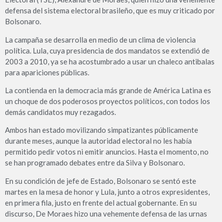
defensa del sistema electoral brasileño, que es muy criticado por
Bolsonaro.
La campaña se desarrolla en medio de un clima de violencia
política. Lula, cuya presidencia de dos mandatos se extendió de
2003 a 2010, ya se ha acostumbrado a usar un chaleco antibalas
para apariciones públicas.
La contienda en la democracia más grande de América Latina es
un choque de dos poderosos proyectos políticos, con todos los
demás candidatos muy rezagados.
Ambos han estado movilizando simpatizantes públicamente
durante meses, aunque la autoridad electoral no les había
permitido pedir votos ni emitir anuncios. Hasta el momento, no
se han programado debates entre da Silva y Bolsonaro.
En su condición de jefe de Estado, Bolsonaro se sentó este
martes en la mesa de honor y Lula, junto a otros expresidentes,
en primera fila, justo en frente del actual gobernante. En su
discurso, De Moraes hizo una vehemente defensa de las urnas