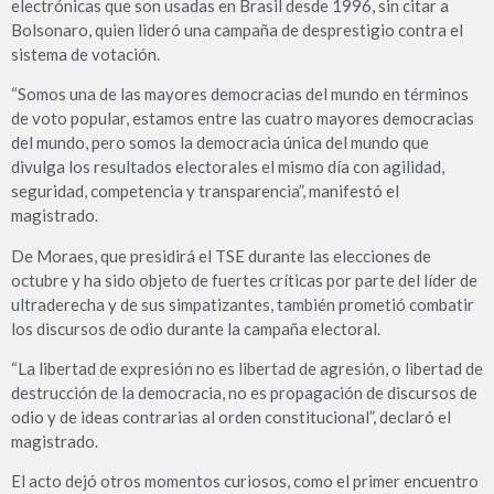
electrónicas que son usadas en Brasil desde 1996, sin citar a
Bolsonaro, quien lideró una campaña de desprestigio contra el
sistema de votación.
“Somos una de las mayores democracias del mundo en términos
de voto popular, estamos entre las cuatro mayores democracias
del mundo, pero somos la democracia única del mundo que
divulga los resultados electorales el mismo día con agilidad,
seguridad, competencia y transparencia”, manifestó el
magistrado.
De Moraes, que presidirá el TSE durante las elecciones de
octubre y ha sido objeto de fuertes críticas por parte del líder de
ultraderecha y de sus simpatizantes, también prometió combatir
los discursos de odio durante la campaña electoral.
“La libertad de expresión no es libertad de agresión, o libertad de
destrucción de la democracia, no es propagación de discursos de
odio y de ideas contrarias al orden constitucional”, declaró el
magistrado.
El acto dejó otros momentos curiosos, como el primer encuentro