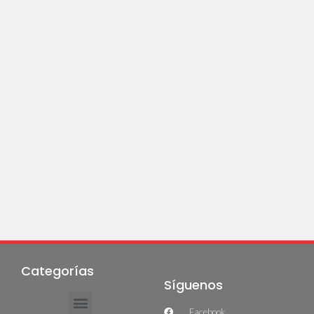
Categorías
Síguenos
Facebook