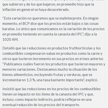
que subieron y de los que bajaron, en promedio hizo que la
inflación en general se haya desacelerado.
“Esta variación no queremos que se malinterprete. En ningún
momento, el BCP dice que los precios están bajos o las cosas
baratas. Lo único que comunicamos es la variación de los precios
en promedio teniendo en cuenta la canasta del IPC”, dijo a la
1020 AM.
Detalló que las reducciones en productos frutihortícolas y los
combustibles compensaron subas en productos como la carne y
otros que tuvieron incremento en sus precios en el mes anterior.
“Publicamos cuáles fueron los productos que tuvieron mayores y
menores variaciones. Destacamos mucho la situación de los
bienes alimenticios, excluyendo frutas y verduras, que se
incrementaron 1,3 %, una tasa bastante importante”, explicó.
Insistió que las reducciones en los precios de los combustibles
tienen un impacto en los ítems de la canasta del IPC y que,
incluso, como impacto indirecto, podría reflejarse en una
eventual reducción de los precios del transporte.