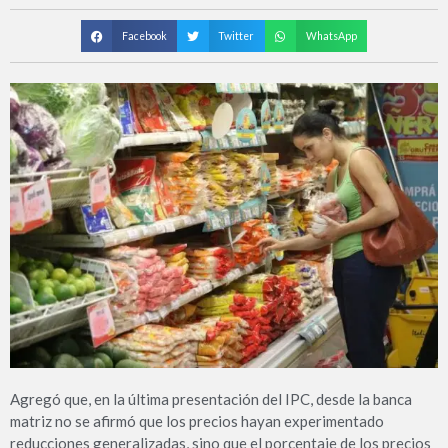
Facebook
Twitter
WhatsApp
Agregó que, en la última presentación del IPC, desde la banca
matriz no se afirmó que los precios hayan experimentado
reducciones generalizadas, sino que el porcentaje de los precios