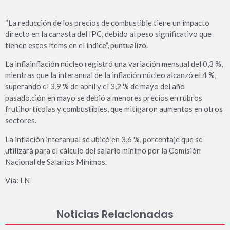
“La reducción de los precios de combustible tiene un impacto
directo en la canasta del IPC, debido al peso significativo que
tienen estos ítems en el índice”, puntualizó.
La inflainflación núcleo registró una variación mensual del 0,3 %,
mientras que la interanual de la inflación núcleo alcanzó el 4 %,
superando el 3,9 % de abril y el 3,2 % de mayo del año
pasado.ción en mayo se debió a menores precios en rubros
frutihortícolas y combustibles, que mitigaron aumentos en otros
sectores.
La inflación interanual se ubicó en 3,6 %, porcentaje que se
utilizará para el cálculo del salario mínimo por la Comisión
Nacional de Salarios Mínimos.
Via: LN
Noticias Relacionadas