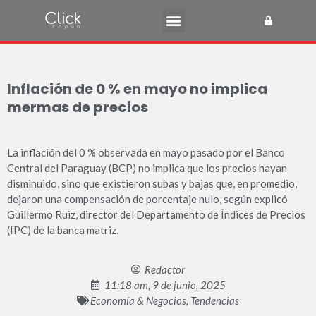
Inflación de 0 % en mayo no implica
mermas de precios
La inflación del 0 % observada en mayo pasado por el Banco
Central del Paraguay (BCP) no implica que los precios hayan
disminuido, sino que existieron subas y bajas que, en promedio,
dejaron una compensación de porcentaje nulo, según explicó
Guillermo Ruiz, director del Departamento de Índices de Precios
(IPC) de la banca matriz.
Redactor
11:18 am, 9 de junio, 2025
Economía & Negocios
,
Tendencias