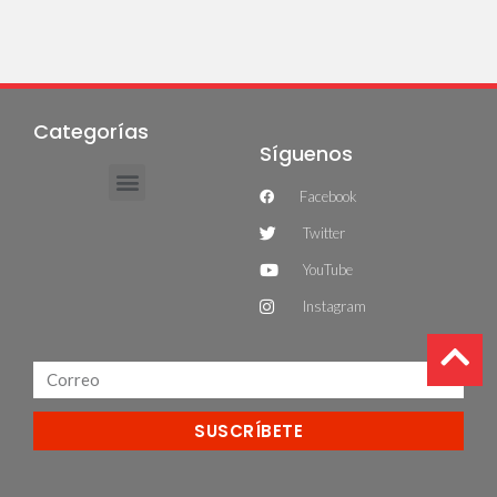
Categorías
Síguenos
Facebook
Twitter
YouTube
Instagram
SUSCRÍBETE