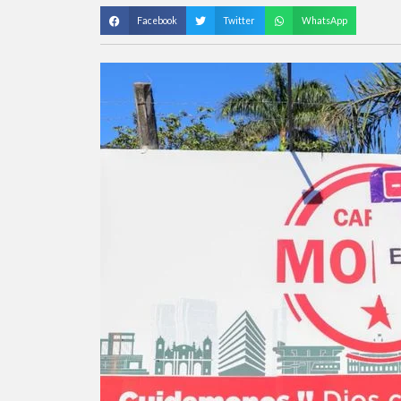
Facebook
Twitter
WhatsApp