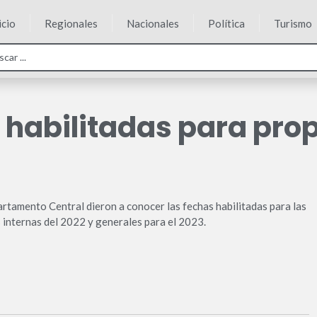
icio
Regionales
Nacionales
Política
Turismo
 habilitadas para pr
partamento Central dieron a conocer las fechas habilitadas para las
 internas del 2022 y generales para el 2023.