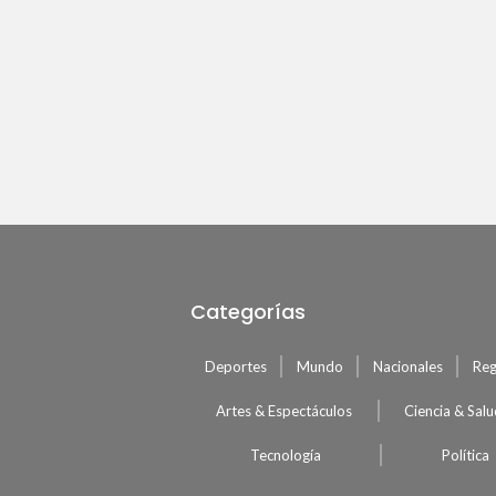
Categorías
Deportes
Mundo
Nacionales
Reg
Artes & Espectáculos
Ciencia & Sal
Tecnología
Política