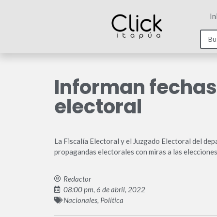
In
Informan fechas
electoral
La Fiscalía Electoral y el Juzgado Electoral del de
propagandas electorales con miras a las elecciones
Redactor
08:00 pm, 6 de abril, 2022
Nacionales
,
Política