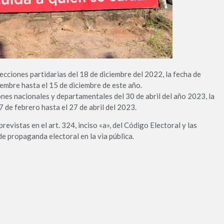
ecciones partidarias del 18 de diciembre del 2022, la fecha de
iembre hasta el 15 de diciembre de este año.
ones nacionales y departamentales del 30 de abril del año 2023, la
7 de febrero hasta el 27 de abril del 2023.
revistas en el art. 324, inciso «a», del Código Electoral y las
e propaganda electoral en la via pública.