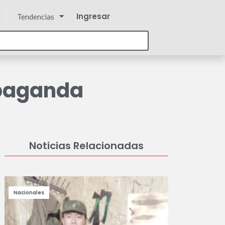
Ingresar
Tendencias
opaganda
Noticias Relacionadas
Nacionales