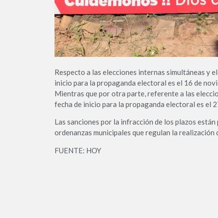
Respecto a las elecciones internas simultáneas y el
inicio para la propaganda electoral es el 16 de nov
Mientras que por otra parte, referente a las elecci
fecha de inicio para la propaganda electoral es el 2
Las sanciones por la infracción de los plazos están p
ordenanzas municipales que regulan la realización d
FUENTE: HOY