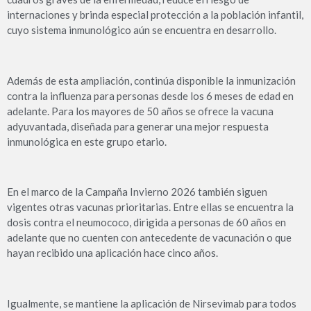
internaciones y brinda especial protección a la población infantil,
cuyo sistema inmunológico aún se encuentra en desarrollo.
Además de esta ampliación, continúa disponible la inmunización
contra la influenza para personas desde los 6 meses de edad en
adelante. Para los mayores de 50 años se ofrece la vacuna
adyuvantada, diseñada para generar una mejor respuesta
inmunológica en este grupo etario.
En el marco de la Campaña Invierno 2026 también siguen
vigentes otras vacunas prioritarias. Entre ellas se encuentra la
dosis contra el neumococo, dirigida a personas de 60 años en
adelante que no cuenten con antecedente de vacunación o que
hayan recibido una aplicación hace cinco años.
Igualmente, se mantiene la aplicación de Nirsevimab para todos