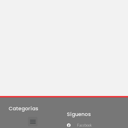
Categorías
Síguenos
Facebook