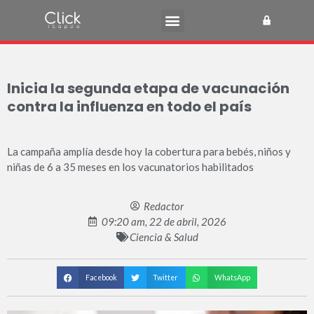
Inicia la segunda etapa de vacunación
contra la influenza en todo el país
La campaña amplía desde hoy la cobertura para bebés, niños y
niñas de 6 a 35 meses en los vacunatorios habilitados
Redactor
09:20 am, 22 de abril, 2026
Ciencia & Salud
Facebook
Twitter
WhatsApp