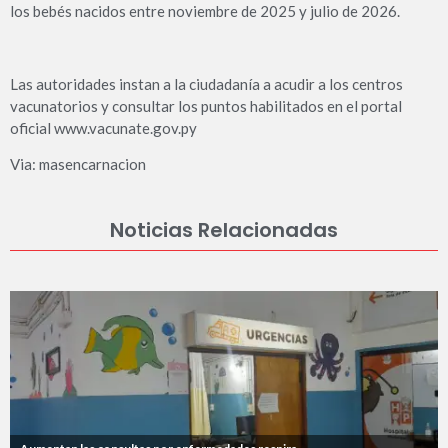
los bebés nacidos entre noviembre de 2025 y julio de 2026.
Las autoridades instan a la ciudadanía a acudir a los centros
vacunatorios y consultar los puntos habilitados en el portal
oficial www.vacunate.gov.py
Via: masencarnacion
Noticias Relacionadas