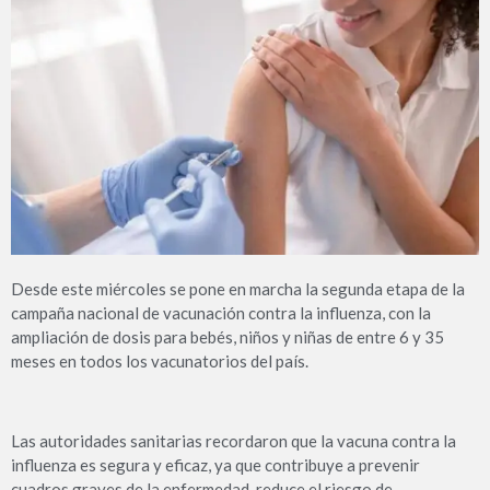
Desde este miércoles se pone en marcha la segunda etapa de la
campaña nacional de vacunación contra la influenza, con la
ampliación de dosis para bebés, niños y niñas de entre 6 y 35
meses en todos los vacunatorios del país.
Las autoridades sanitarias recordaron que la vacuna contra la
influenza es segura y eficaz, ya que contribuye a prevenir
cuadros graves de la enfermedad, reduce el riesgo de