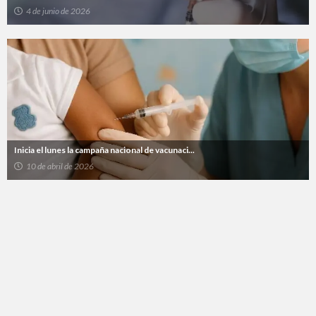
4 de junio de 2026
Inicia el lunes la campaña nacional de vacunaci...
10 de abril de 2026