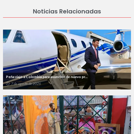
Noticias Relacionadas
Peña viajó a Colombia para asunción de nuevo pr...
7 de agosto de 2026