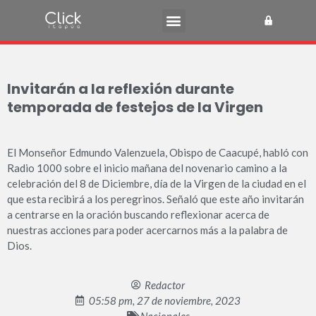
Invitarán a la reflexión durante
temporada de festejos de la Virgen
El Monseñor Edmundo Valenzuela, Obispo de Caacupé, habló con
Radio 1000 sobre el inicio mañana del novenario camino a la
celebración del 8 de Diciembre, día de la Virgen de la ciudad en el
que esta recibirá a los peregrinos. Señaló que este año invitarán
a centrarse en la oración buscando reflexionar acerca de
nuestras acciones para poder acercarnos más a la palabra de
Dios.
Redactor
05:58 pm, 27 de noviembre, 2023