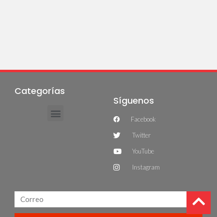
Categorías
Síguenos
Facebook
Twitter
YouTube
Instagram