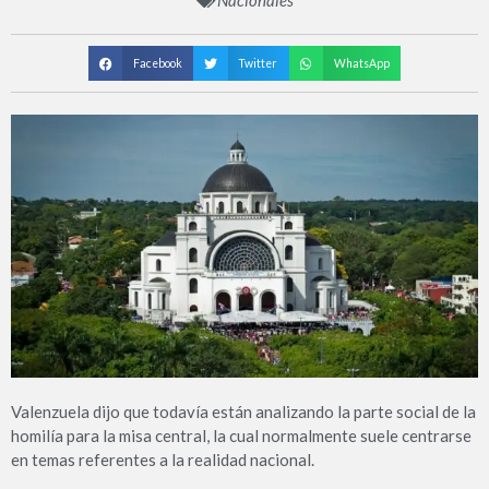
Nacionales
Facebook
Twitter
WhatsApp
Valenzuela dijo que todavía están analizando la parte social de la
homilía para la misa central, la cual normalmente suele centrarse
en temas referentes a la realidad nacional.