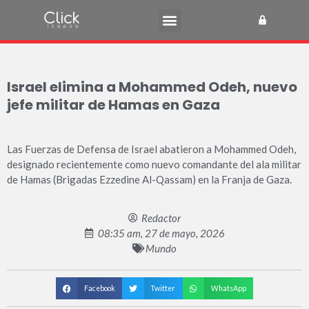
Israel elimina a Mohammed Odeh, nuevo
jefe militar de Hamas en Gaza
Las Fuerzas de Defensa de Israel abatieron a Mohammed Odeh,
designado recientemente como nuevo comandante del ala militar
de Hamas (Brigadas Ezzedine Al-Qassam) en la Franja de Gaza.
Redactor
08:35 am, 27 de mayo, 2026
Mundo
Facebook
Twitter
WhatsApp