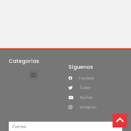
Categorías
Síguenos
Facebook
Twitter
YouTube
Instagram