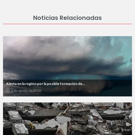
Noticias Relacionadas
Alerta en la región por la posible formación de...
6 de agosto de 2026