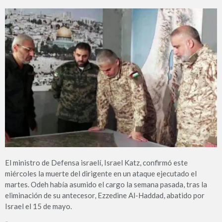
El ministro de Defensa israelí, Israel Katz, confirmó este
miércoles la muerte del dirigente en un ataque ejecutado el
martes. Odeh había asumido el cargo la semana pasada, tras la
eliminación de su antecesor, Ezzedine Al-Haddad, abatido por
Israel el 15 de mayo.