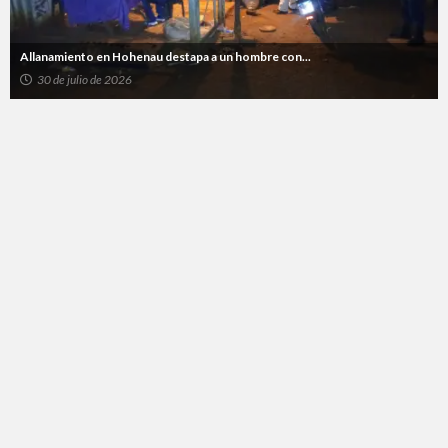
Allanamiento en Hohenau destapa a un hombre con...
30 de julio de 2026