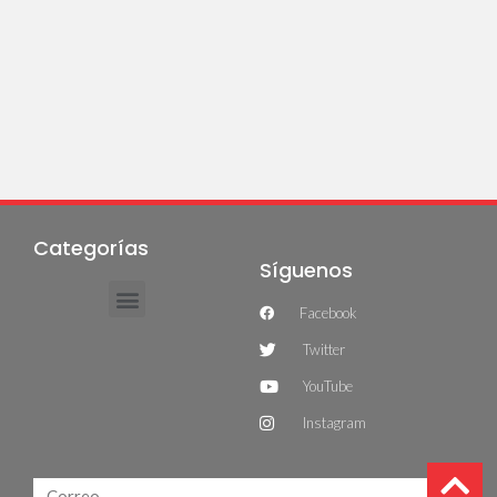
Categorías
Síguenos
Facebook
Twitter
YouTube
Instagram