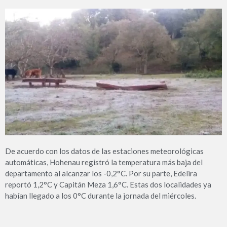
De acuerdo con los datos de las estaciones meteorológicas
automáticas, Hohenau registró la temperatura más baja del
departamento al alcanzar los -0,2°C. Por su parte, Edelira
reportó 1,2°C y Capitán Meza 1,6°C. Estas dos localidades ya
habían llegado a los 0°C durante la jornada del miércoles.