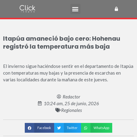
Itapúa amaneció bajo cero: Hohenau
registró la temperatura más baja
El invierno sigue haciéndose sentir en el departamento de Itapúa
con temperaturas muy bajas y la presencia de escarchas en
varias localidades durante la mañana de este jueves.
Redactor
10:24 am, 25 de junio, 2026
Regionales
Facebook
Twitter
WhatsApp