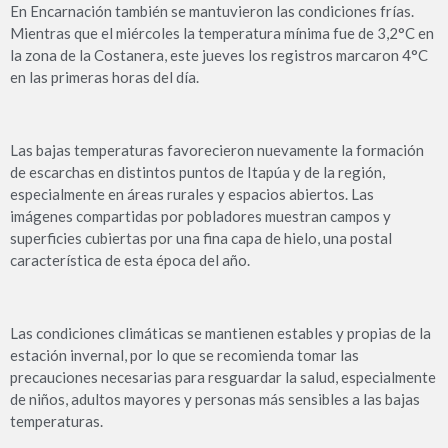
En Encarnación también se mantuvieron las condiciones frías.
Mientras que el miércoles la temperatura mínima fue de 3,2°C en
la zona de la Costanera, este jueves los registros marcaron 4°C
en las primeras horas del día.
Las bajas temperaturas favorecieron nuevamente la formación
de escarchas en distintos puntos de Itapúa y de la región,
especialmente en áreas rurales y espacios abiertos. Las
imágenes compartidas por pobladores muestran campos y
superficies cubiertas por una fina capa de hielo, una postal
característica de esta época del año.
Las condiciones climáticas se mantienen estables y propias de la
estación invernal, por lo que se recomienda tomar las
precauciones necesarias para resguardar la salud, especialmente
de niños, adultos mayores y personas más sensibles a las bajas
temperaturas.