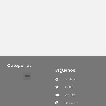
Categorías
Síguenos
Facebook
Twitter
YouTube
Instagram