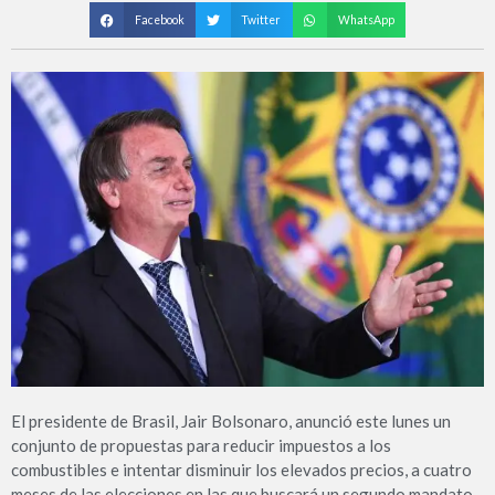
Facebook
Twitter
WhatsApp
El presidente de Brasil, Jair Bolsonaro, anunció este lunes un
conjunto de propuestas para reducir impuestos a los
combustibles e intentar disminuir los elevados precios, a cuatro
meses de las elecciones en las que buscará un segundo mandato.