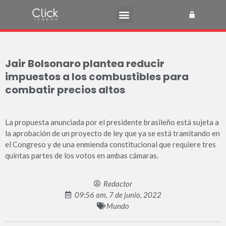
Jair Bolsonaro plantea reducir
impuestos a los combustibles para
combatir precios altos
La propuesta anunciada por el presidente brasileño está sujeta a
la aprobación de un proyecto de ley que ya se está tramitando en
el Congreso y de una enmienda constitucional que requiere tres
quintas partes de los votos en ambas cámaras.
Redactor
09:56 am, 7 de junio, 2022
Mundo