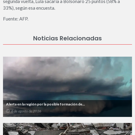
segunda vuelta, Lula sacaría a Bolsonaro 25 puntos (58% a
33%), según esa encuesta.
Fuente: AFP.
Noticias Relacionadas
Alerta en la región por la posible formación de...
6 de agosto de 2026