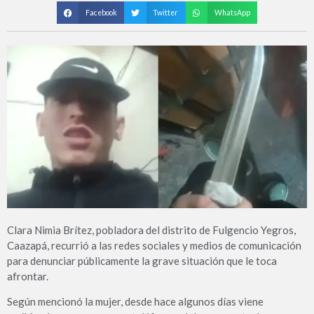
Facebook
Twitter
WhatsApp
Clara Nimia Brítez, pobladora del distrito de Fulgencio Yegros,
Caazapá, recurrió a las redes sociales y medios de comunicación
para denunciar públicamente la grave situación que le toca
afrontar.
Según mencionó la mujer, desde hace algunos días viene