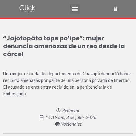
“Jajotopáta tape po’ípe”: mujer
denuncia amenazas de un reo desde la
cárcel
Una mujer oriunda del departamento de Caazapá denunció haber
recibido amenazas por parte de una persona privada de libertad.
El acusado se encuentra recluido en la penitenciaría de
Emboscada.
Redactor
11:19 am, 3 de julio, 2026
Nacionales