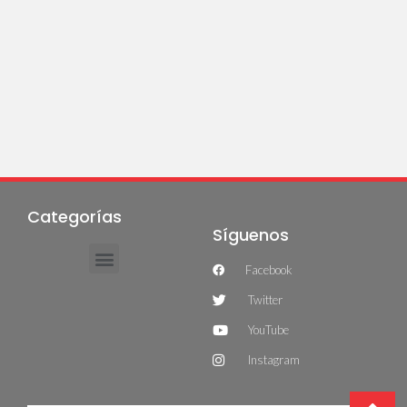
Categorías
Síguenos
Facebook
Twitter
YouTube
Instagram