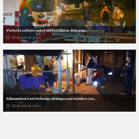
Violenta colisión entre motociclistas deja a un...
30 de julio de 2026
Allanamiento en Hohenau destapa a un hombre con...
30 de julio de 2026