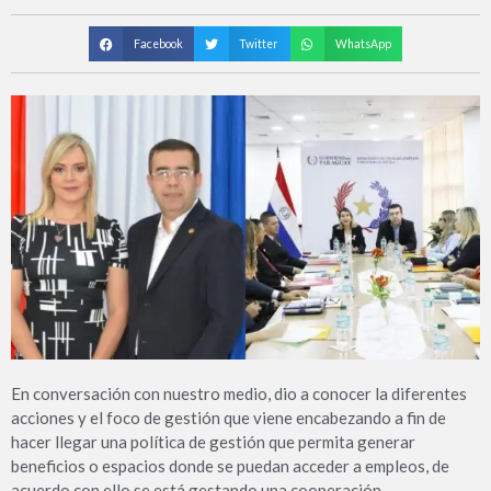
Facebook
Twitter
WhatsApp
En conversación con nuestro medio, dio a conocer la diferentes
acciones y el foco de gestión que viene encabezando a fin de
hacer llegar una política de gestión que permita generar
beneficios o espacios donde se puedan acceder a empleos, de
acuerdo con ello se está gestando una cooperación