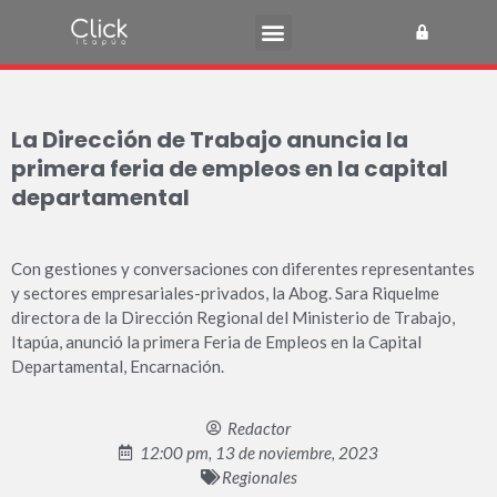
La Dirección de Trabajo anuncia la
primera feria de empleos en la capital
departamental
Con gestiones y conversaciones con diferentes representantes
y sectores empresariales-privados, la Abog. Sara Riquelme
directora de la Dirección Regional del Ministerio de Trabajo,
Itapúa, anunció la primera Feria de Empleos en la Capital
Departamental, Encarnación.
Redactor
12:00 pm, 13 de noviembre, 2023
Regionales