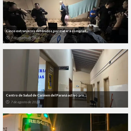
Cinco extranjeros detenidos por matar a comprad...
7 de agosto de 2026
Centro de Salud de Carmen del Paraná activó pro...
7 de agosto de 2026