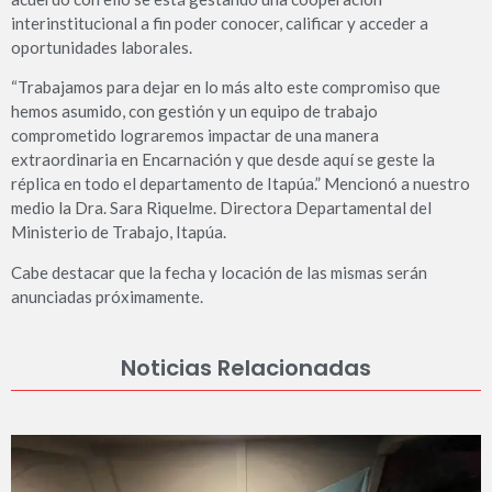
interinstitucional a fin poder conocer, calificar y acceder a
oportunidades laborales.
“Trabajamos para dejar en lo más alto este compromiso que
hemos asumido, con gestión y un equipo de trabajo
comprometido lograremos impactar de una manera
extraordinaria en Encarnación y que desde aquí se geste la
réplica en todo el departamento de Itapúa.” Mencionó a nuestro
medio la Dra. Sara Riquelme. Directora Departamental del
Ministerio de Trabajo, Itapúa.
Cabe destacar que la fecha y locación de las mismas serán
anunciadas próximamente.
Noticias Relacionadas