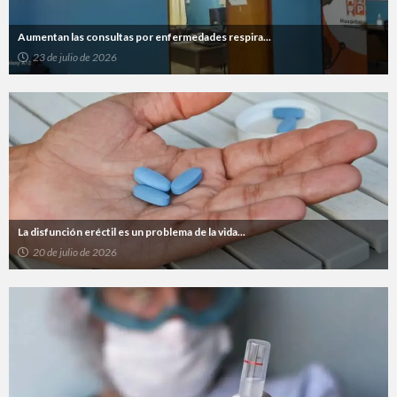
Aumentan las consultas por enfermedades respira...
23 de julio de 2026
La disfunción eréctil es un problema de la vida...
20 de julio de 2026