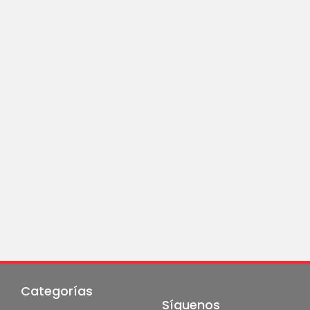
Categorías
Síguenos