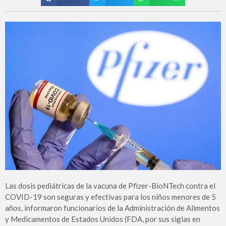
Las dosis pediátricas de la vacuna de Pfizer-BioNTech contra el
COVID-19 son seguras y efectivas para los niños menores de 5
años, informaron funcionarios de la Administración de Alimentos
y Medicamentos de Estados Unidos (FDA, por sus siglas en