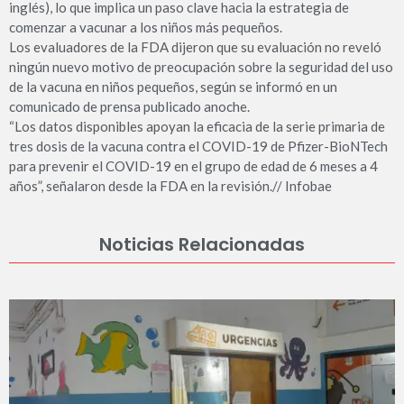
inglés), lo que implica un paso clave hacia la estrategia de
comenzar a vacunar a los niños más pequeños.
Los evaluadores de la FDA dijeron que su evaluación no reveló
ningún nuevo motivo de preocupación sobre la seguridad del uso
de la vacuna en niños pequeños, según se informó en un
comunicado de prensa publicado anoche.
“Los datos disponibles apoyan la eficacia de la serie primaria de
tres dosis de la vacuna contra el COVID-19 de Pfizer-BioNTech
para prevenir el COVID-19 en el grupo de edad de 6 meses a 4
años”, señalaron desde la FDA en la revisión.// Infobae
Noticias Relacionadas