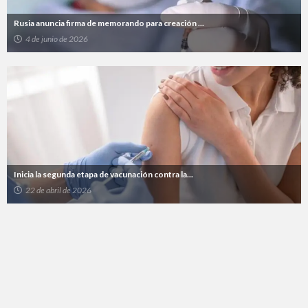
Rusia anuncia firma de memorando para creación ...
4 de junio de 2026
Inicia la segunda etapa de vacunación contra la...
22 de abril de 2026