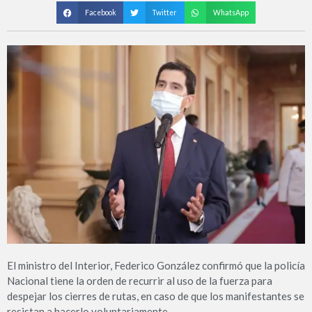
Facebook
Twitter
WhatsApp
El ministro del Interior, Federico González confirmó que la policía
Nacional tiene la orden de recurrir al uso de la fuerza para
despejar los cierres de rutas, en caso de que los manifestantes se
resistan a hacerlo voluntariamente.