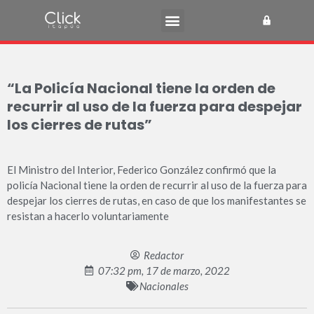
“La Policía Nacional tiene la orden de
recurrir al uso de la fuerza para despejar
los cierres de rutas”
El Ministro del Interior, Federico González confirmó que la
policía Nacional tiene la orden de recurrir al uso de la fuerza para
despejar los cierres de rutas, en caso de que los manifestantes se
resistan a hacerlo voluntariamente
Redactor
07:32 pm, 17 de marzo, 2022
Nacionales