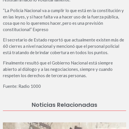
“La Policía Nacional va a cumplir lo que está en la constitución y
en las leyes, y si hace falta va a hacer uso de la fuerza pública,
cosa que no lo queremos hacer, pero es una previsión
constitucional” Expreso
El secretario de Estado reportó que actualmente existen más de
60 cierres a nivel nacional y mencionó que el personal policial
está tratando de brindar cobertura en todos los puntos.
Finalmente resultó que el Gobierno Nacional está siempre
abierto al diálogo y a las negociaciones, siempre y cuando
respeten los derechos de terceras personas.
Fuente: Radio 1000
Noticias Relacionadas