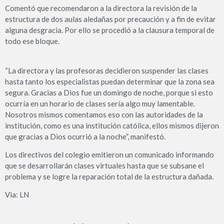
Comentó que recomendaron a la directora la revisión de la
estructura de dos aulas aledañas por precaución y a fin de evitar
alguna desgracia. Por ello se procedió a la clausura temporal de
todo ese bloque.
“La directora y las profesoras decidieron suspender las clases
hasta tanto los especialistas puedan determinar que la zona sea
segura. Gracias a Dios fue un domingo de noche, porque si esto
ocurría en un horario de clases sería algo muy lamentable.
Nosotros mismos comentamos eso con las autoridades de la
institución, como es una institución católica, ellos mismos dijeron
que gracias a Dios ocurrió a la noche”, manifestó.
Los directivos del colegio emitieron un comunicado informando
que se desarrollarán clases virtuales hasta que se subsane el
problema y se logre la reparación total de la estructura dañada.
Via: LN