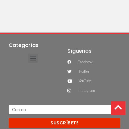
Categorías
Síguenos
Facebook
Twitter
YouTube
Instagram
SUSCRÍBETE