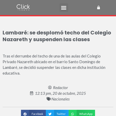
Lambaré: se desplomó techo del Colegio
Nazareth y suspenden las clases
Tras el derrumbe del techo de una de las aulas del Colegio
Privado Nazareth ubicado en el barrio Santo Domingo de
Lambaré, se decidió suspender las clases en dicha institución
educativa.
Redactor
12:13 pm, 20 de octubre, 2025
Nacionales
Facebook
Twitter
WhatsApp