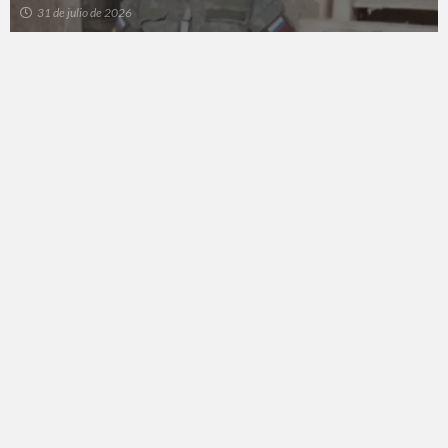
31 de julio de 2026