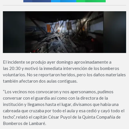
El incidente se produjo ayer domingo aproximadamente a
las 20:30 y motivó la inmediata intervención de los bomberos
voluntarios. No se reportaron heridos, pero los daños materiales
también afectaron dos aulas contiguas.
“Los vecinos nos convocaron y nos apersonamos, pudimos
conversar con el guardia así como con la directora de la
institución y llegamos hasta el lugar, divisamos que había una
cabreada que cruzaba por todo el aula y esa cedió y cayó todo el
techo”, relató el capitán César Puyol de la Quinta Compañía de
Bomberos de Lambaré.